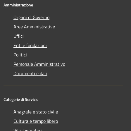
Amministrazione
Organi di Governo
Aree Amministrative
Uffici
Enti e fondazioni
Politici
Personale Amministrativo
Documenti e dati
Categorie di Servizio
Anagrafe e stato civile
Cultura e tempo libero
Vita lavorativa