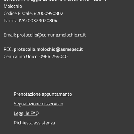
Molochio
Codice Fiscale: 82000990802
Partita IVA: 00329020804
Email: protocollo@comune.molochio.rc.it
PEC:
protocollo.molochio@asmepec.it
Centralino Unico: 0966 254040
Prenotazione appuntamento
Segnalazione disservizio
Leggi le FAQ
Richiesta assistenza