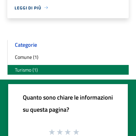
LEGGI DI PIÙ
Categorie
Comune (1)
Turismo (1)
Quanto sono chiare le informazioni
su questa pagina?