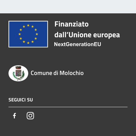
Comune di Molochio
SEGUICI SU
Facebook
Instagram