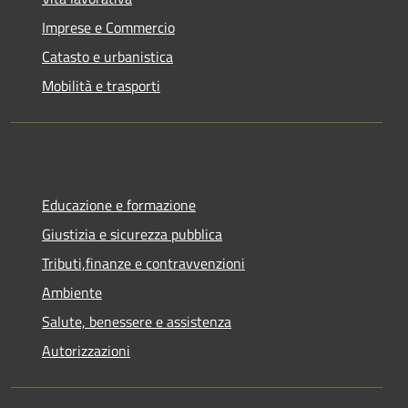
Imprese e Commercio
Catasto e urbanistica
Mobilità e trasporti
Educazione e formazione
Giustizia e sicurezza pubblica
Tributi,finanze e contravvenzioni
Ambiente
Salute, benessere e assistenza
Autorizzazioni