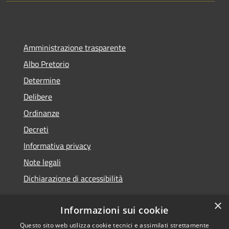
Amministrazione trasparente
Albo Pretorio
Determine
Delibere
Ordinanze
Decreti
Informativa privacy
Note legali
Dichiarazione di accessibilità
×
Informazioni sui cookie
Questo sito web utilizza cookie tecnici e assimilati strettamente