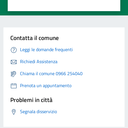
Contatta il comune
Leggi le domande frequenti
Richiedi Assistenza
Chiama il comune 0966 254040
Prenota un appuntamento
Problemi in città
Segnala disservizio