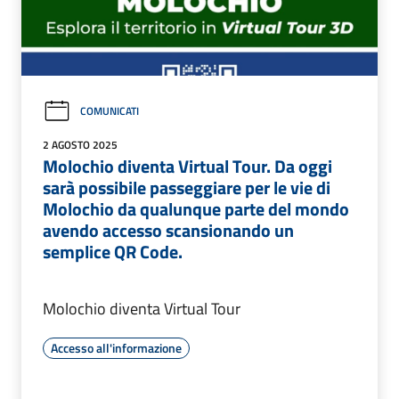
COMUNICATI
2 AGOSTO 2025
Molochio diventa Virtual Tour. Da oggi
sarà possibile passeggiare per le vie di
Molochio da qualunque parte del mondo
avendo accesso scansionando un
semplice QR Code.
Molochio diventa Virtual Tour
Accesso all'informazione