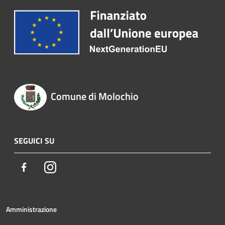
Comune di Molochio
SEGUICI SU
Facebook
Instagram
Amministrazione