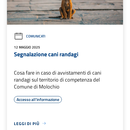
COMUNICATI
12 MAGGIO 2025
Segnalazione cani randagi
Cosa fare in caso di avvistamenti di cani
randagi sul territorio di competenza del
Comune di Molochio
Accesso all'informazione
LEGGI DI PIÙ