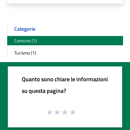
Categorie
Comune (1)
Turismo (1)
Quanto sono chiare le informazioni
su questa pagina?