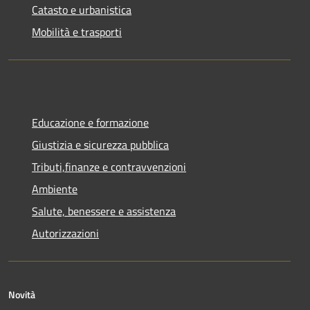
Catasto e urbanistica
Mobilità e trasporti
Educazione e formazione
Giustizia e sicurezza pubblica
Tributi,finanze e contravvenzioni
Ambiente
Salute, benessere e assistenza
Autorizzazioni
Novità