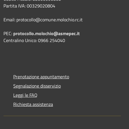
Partita IVA: 00329020804
Email: protocollo@comune.molochio.rc.it
PEC:
protocollo.molochio@asmepec.it
Centralino Unico: 0966 254040
Prenotazione appuntamento
Segnalazione disservizio
Leggi le FAQ
Richiesta assistenza