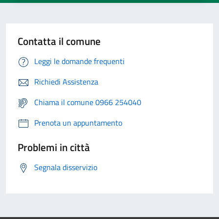
Contatta il comune
Leggi le domande frequenti
Richiedi Assistenza
Chiama il comune 0966 254040
Prenota un appuntamento
Problemi in città
Segnala disservizio