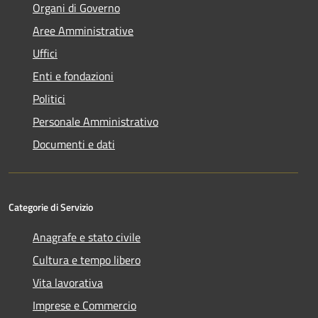
Organi di Governo
Aree Amministrative
Uffici
Enti e fondazioni
Politici
Personale Amministrativo
Documenti e dati
Categorie di Servizio
Anagrafe e stato civile
Cultura e tempo libero
Vita lavorativa
Imprese e Commercio