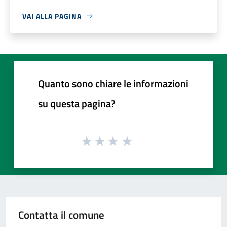
VAI ALLA PAGINA
Quanto sono chiare le informazioni
su questa pagina?
Contatta il comune