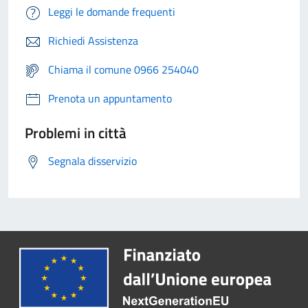
Leggi le domande frequenti
Richiedi Assistenza
Chiama il comune 0966 254040
Prenota un appuntamento
Problemi in città
Segnala disservizio