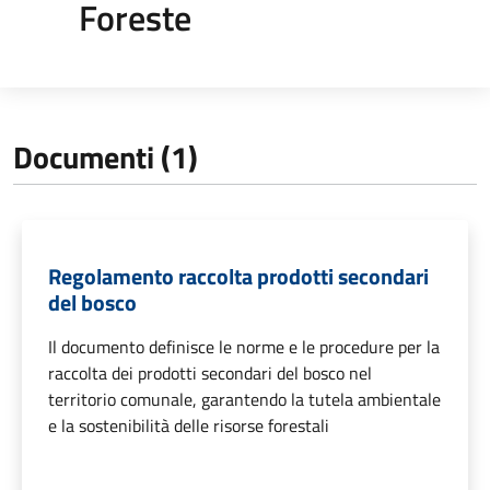
Foreste
Documenti (1)
Regolamento raccolta prodotti secondari
del bosco
Il documento definisce le norme e le procedure per la
raccolta dei prodotti secondari del bosco nel
territorio comunale, garantendo la tutela ambientale
e la sostenibilità delle risorse forestali