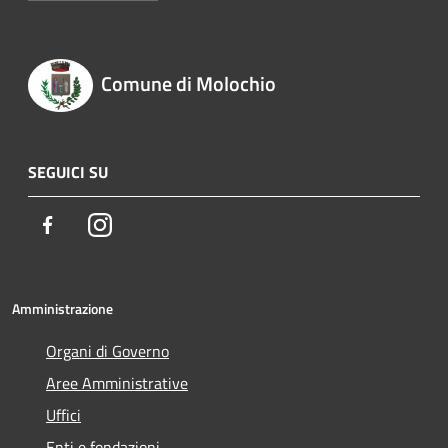
Comune di Molochio
SEGUICI SU
Facebook
Instagram
Amministrazione
Organi di Governo
Aree Amministrative
Uffici
Enti e fondazioni