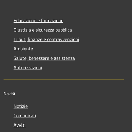
Educazione e formazione
Giustizia e sicurezza pubblica
Tributi,finanze e contravvenzioni
Ambiente
Salute, benessere e assistenza
Autorizzazioni
Novità
Notizie
Comunicati
Avvisi