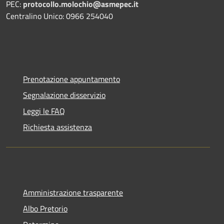
PEC:
protocollo.molochio@asmepec.it
Centralino Unico: 0966 254040
Prenotazione appuntamento
Segnalazione disservizio
Leggi le FAQ
Richiesta assistenza
Amministrazione trasparente
Albo Pretorio