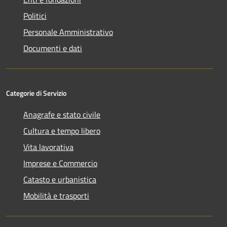
Politici
Personale Amministrativo
Documenti e dati
Categorie di Servizio
Anagrafe e stato civile
Cultura e tempo libero
Vita lavorativa
Imprese e Commercio
Catasto e urbanistica
Mobilità e trasporti