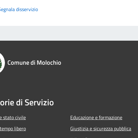
Segnala disservizio
Comune di Molochio
orie di Servizio
 stato civile
Educazione e formazione
 tempo libero
Giustizia e sicurezza pubblica