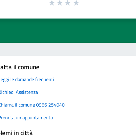
atta il comune
Leggi le domande frequenti
Richiedi Assistenza
Chiama il comune 0966 254040
Prenota un appuntamento
lemi in città