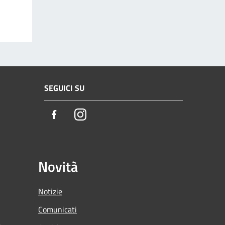
SEGUICI SU
Facebook
Instagram
Novità
Notizie
Comunicati