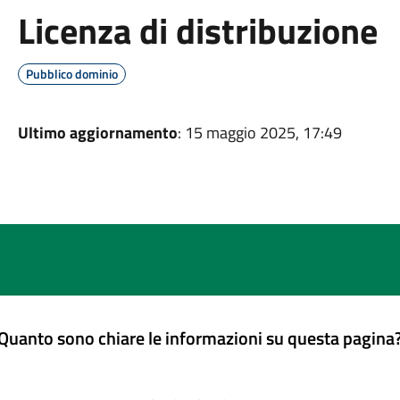
Licenza di distribuzione
Pubblico dominio
Ultimo aggiornamento
: 15 maggio 2025, 17:49
Quanto sono chiare le informazioni su questa pagina