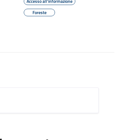
Accesso all'informazione
Foreste