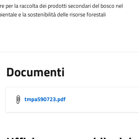
e per la raccolta dei prodotti secondari del bosco nel
ntale e la sostenibilità delle risorse forestali
Documenti
tmpa590723.pdf