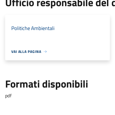
Ufficio responsabile de
Politiche Ambientali
VAI ALLA PAGINA
Formati disponibili
pdf