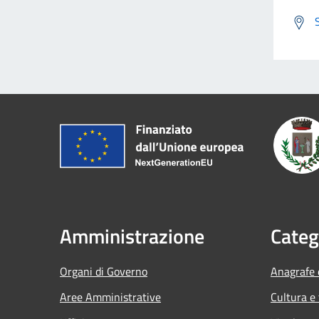
Amministrazione
Categ
Organi di Governo
Anagrafe e
Aree Amministrative
Cultura e