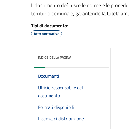
Il documento definisce le norme e le procedur
territorio comunale, garantendo la tutela ambie
Tipi di documento
:
Atto normativo
INDICE DELLA PAGINA
Documenti
Ufficio responsabile del
documento
Formati disponibili
Licenza di distribuzione