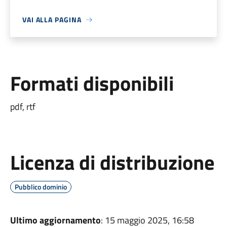
VAI ALLA PAGINA
Formati disponibili
pdf, rtf
Licenza di distribuzione
Pubblico dominio
Ultimo aggiornamento
: 15 maggio 2025, 16:58