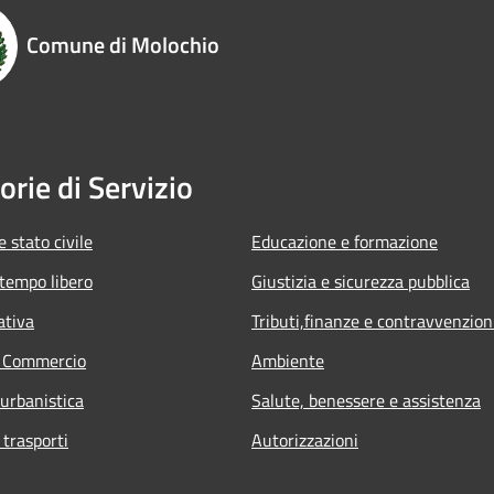
Comune di Molochio
orie di Servizio
 stato civile
Educazione e formazione
 tempo libero
Giustizia e sicurezza pubblica
ativa
Tributi,finanze e contravvenzion
e Commercio
Ambiente
 urbanistica
Salute, benessere e assistenza
 trasporti
Autorizzazioni