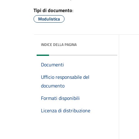
Tipi di documento
:
Modulistica
INDICE DELLA PAGINA
Documenti
Ufficio responsabile del
documento
Formati disponibili
Licenza di distribuzione