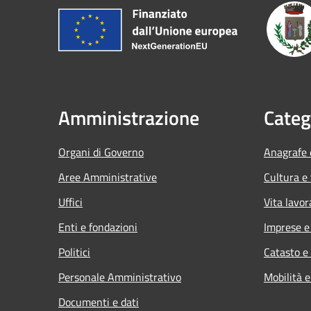
Amministrazione
Categ
Organi di Governo
Anagrafe e
Aree Amministrative
Cultura e
Uffici
Vita lavor
Enti e fondazioni
Imprese 
Politici
Catasto e
Personale Amministrativo
Mobilità e
Documenti e dati