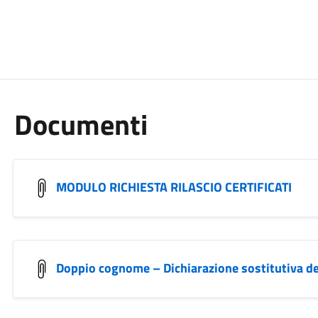
Documenti
MODULO RICHIESTA RILASCIO CERTIFICATI
Doppio cognome – Dichiarazione sostitutiva del