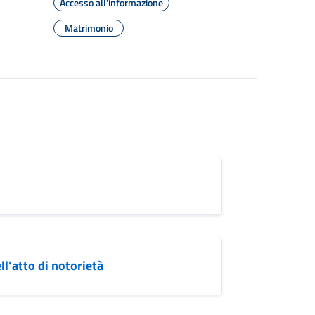
Accesso all'informazione
Matrimonio
l’atto di notorietà