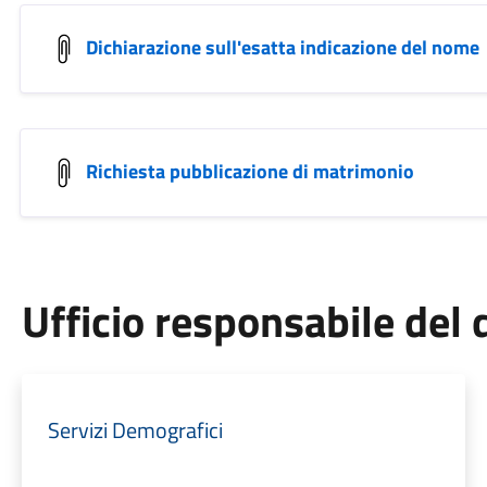
Dichiarazione sull'esatta indicazione del nome
Richiesta pubblicazione di matrimonio
Ufficio responsabile de
Servizi Demografici