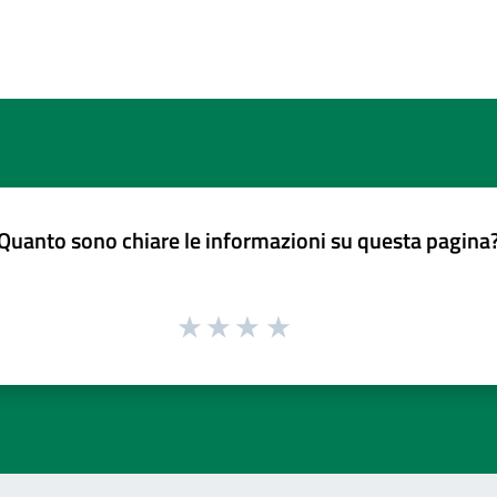
Quanto sono chiare le informazioni su questa pagina