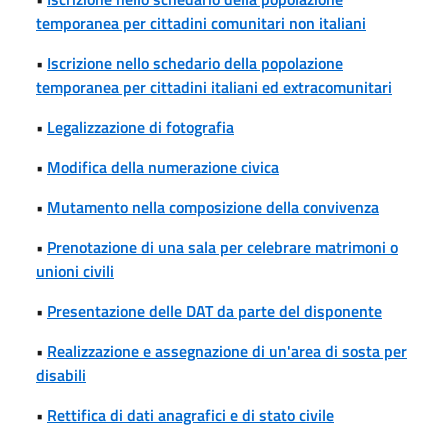
temporanea per cittadini comunitari non italiani
•
Iscrizione nello schedario della popolazione
temporanea per cittadini italiani ed extracomunitari
•
Legalizzazione di fotografia
•
Modifica della numerazione civica
•
Mutamento nella composizione della convivenza
•
Prenotazione di una sala per celebrare matrimoni o
unioni civili
•
Presentazione delle DAT da parte del disponente
•
Realizzazione e assegnazione di un'area di sosta per
disabili
•
Rettifica di dati anagrafici e di stato civile