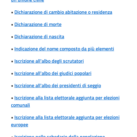
•
Dichiarazione di cambio abitazione o residenza
•
Dichiarazione di morte
•
Dichiarazione di nascita
•
Indicazione del nome composto da più elementi
•
Iscrizione all'albo degli scrutatori
•
Iscrizione all'albo dei giudici popolari
•
Iscrizione all'albo dei presidenti di seggio
•
Iscrizione alla lista elettorale aggiunta per elezioni
comunali
•
Iscrizione alla lista elettorale aggiunta per elezioni
europee
•
Iscrizione nello schedario della popolazione