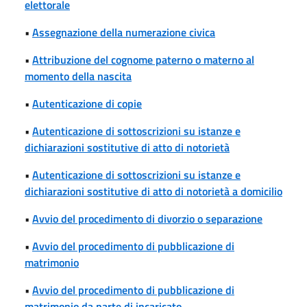
elettorale
•
Assegnazione della numerazione civica
•
Attribuzione del cognome paterno o materno al
momento della nascita
•
Autenticazione di copie
•
Autenticazione di sottoscrizioni su istanze e
dichiarazioni sostitutive di atto di notorietà
•
Autenticazione di sottoscrizioni su istanze e
dichiarazioni sostitutive di atto di notorietà a domicilio
•
Avvio del procedimento di divorzio o separazione
•
Avvio del procedimento di pubblicazione di
matrimonio
•
Avvio del procedimento di pubblicazione di
matrimonio da parte di incaricato