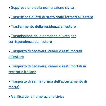
•
Soppressione della numerazione civica
•
Trascrizione di atti di stato civile formati all'estero
•
Trasferimento della residenza all'estero
•
Trasmissione della domanda di voto per
corrispondenza dall'estero
•
Trasporto di cadavere, ceneri o resti mortali
all'estero
•
Trasporto di cadavere, ceneri o resti mortali in
territorio italiano
•
Trasporto di salma (prima dell'accertamento di
morte)
•
Verifica della numerazione civica