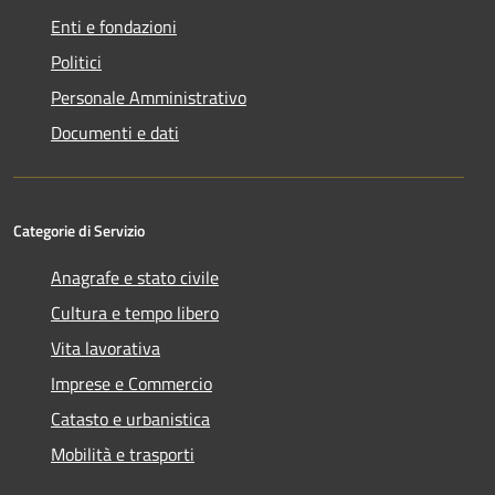
Enti e fondazioni
Politici
Personale Amministrativo
Documenti e dati
Categorie di Servizio
Anagrafe e stato civile
Cultura e tempo libero
Vita lavorativa
Imprese e Commercio
Catasto e urbanistica
Mobilità e trasporti