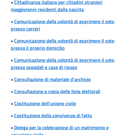
•
Cittadinanza italiana per cittadini stranieri
maggiorenni residenti dalla nascita
•
Comunicazione della volontà di esprimere il voto
presso carceri
•
Comunicazione della volontà di esprimere il voto
presso il proprio domicilio
•
Comunicazione della volontà di esprimere il voto
presso ospedali e case di riposo
•
Consultazione di materiale d'archivio
•
Consultazione e copia delle liste elettorali
•
Costituzione dell'unione civile
•
Costituzione della convivenza di fatto
•
Delega per la celebrazione di un matrimonio o
un'unione civile