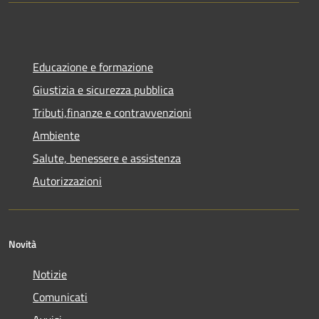
Educazione e formazione
Giustizia e sicurezza pubblica
Tributi,finanze e contravvenzioni
Ambiente
Salute, benessere e assistenza
Autorizzazioni
Novità
Notizie
Comunicati