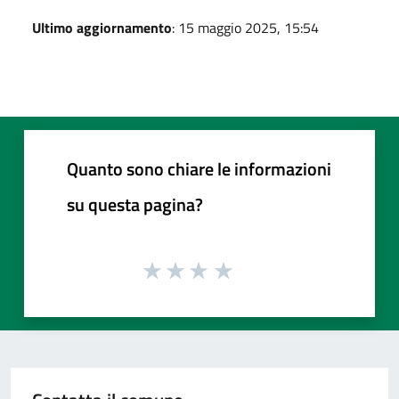
Ultimo aggiornamento
: 15 maggio 2025, 15:54
Quanto sono chiare le informazioni
su questa pagina?