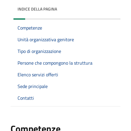
INDICE DELLA PAGINA
Competenze
Unità organizzativa genitore
Tipo di organizzazione
Persone che compongono la struttura
Elenco servizi offerti
Sede principale
Contatti
Competenze