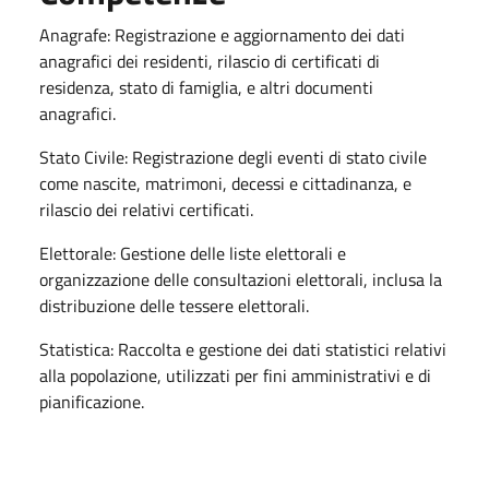
Anagrafe: Registrazione e aggiornamento dei dati
anagrafici dei residenti, rilascio di certificati di
residenza, stato di famiglia, e altri documenti
anagrafici.
Stato Civile: Registrazione degli eventi di stato civile
come nascite, matrimoni, decessi e cittadinanza, e
rilascio dei relativi certificati.
Elettorale: Gestione delle liste elettorali e
organizzazione delle consultazioni elettorali, inclusa la
distribuzione delle tessere elettorali.
Statistica: Raccolta e gestione dei dati statistici relativi
alla popolazione, utilizzati per fini amministrativi e di
pianificazione.