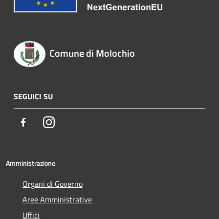
Comune di Molochio
SEGUICI SU
Facebook
Instagram
Amministrazione
Organi di Governo
Aree Amministrative
Uffici