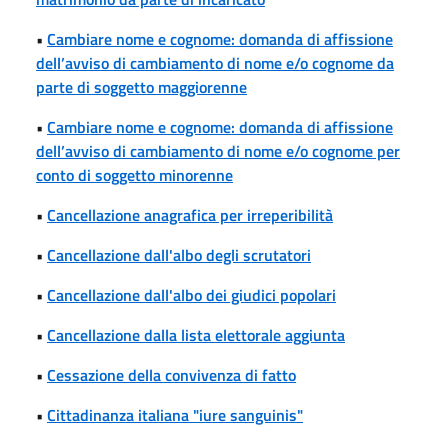
•
Cambiare nome e cognome: domanda di affissione
dell’avviso di cambiamento di nome e/o cognome da
parte di soggetto maggiorenne
•
Cambiare nome e cognome: domanda di affissione
dell’avviso di cambiamento di nome e/o cognome per
conto di soggetto minorenne
•
Cancellazione anagrafica per irreperibilità
•
Cancellazione dall'albo degli scrutatori
•
Cancellazione dall'albo dei giudici popolari
•
Cancellazione dalla lista elettorale aggiunta
•
Cessazione della convivenza di fatto
•
Cittadinanza italiana "iure sanguinis"