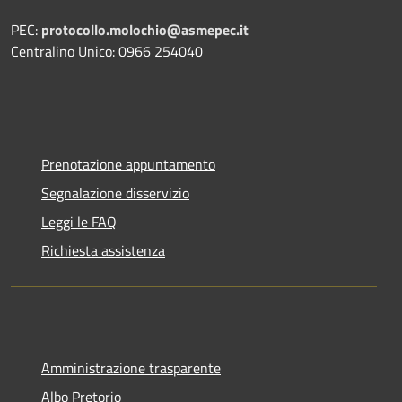
PEC:
protocollo.molochio@asmepec.it
Centralino Unico: 0966 254040
Prenotazione appuntamento
Segnalazione disservizio
Leggi le FAQ
Richiesta assistenza
Amministrazione trasparente
Albo Pretorio