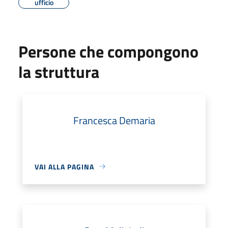
ufficio
Persone che compongono
la struttura
Francesca Demaria
VAI ALLA PAGINA