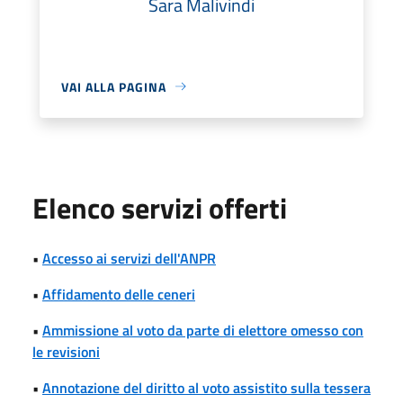
Sara Malivindi
VAI ALLA PAGINA
Elenco servizi offerti
•
Accesso ai servizi dell'ANPR
•
Affidamento delle ceneri
•
Ammissione al voto da parte di elettore omesso con
le revisioni
•
Annotazione del diritto al voto assistito sulla tessera