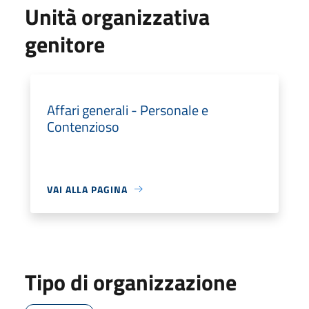
Unità organizzativa
genitore
Affari generali - Personale e
Contenzioso
VAI ALLA PAGINA
Tipo di organizzazione