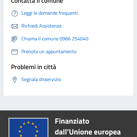
Contatta il comune
Leggi le domande frequenti
Richiedi Assistenza
Chiama il comune 0966 254040
Prenota un appuntamento
Problemi in città
Segnala disservizio