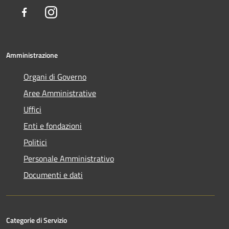
Facebook
Instagram
Amministrazione
Organi di Governo
Aree Amministrative
Uffici
Enti e fondazioni
Politici
Personale Amministrativo
Documenti e dati
Categorie di Servizio