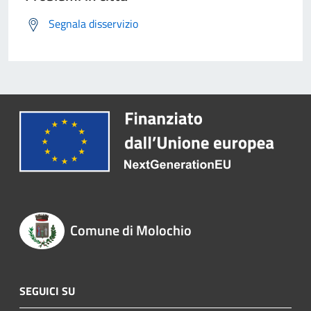
Segnala disservizio
Comune di Molochio
SEGUICI SU