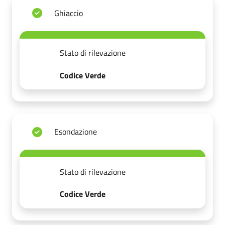
Ghiaccio
Stato di rilevazione
Codice Verde
Esondazione
Stato di rilevazione
Codice Verde