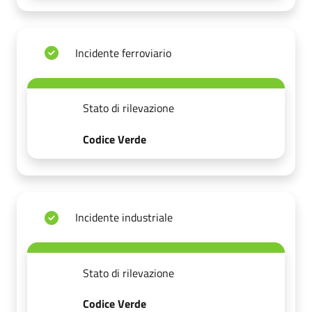
Incidente ferroviario
Stato di rilevazione
Codice Verde
Incidente industriale
Stato di rilevazione
Codice Verde