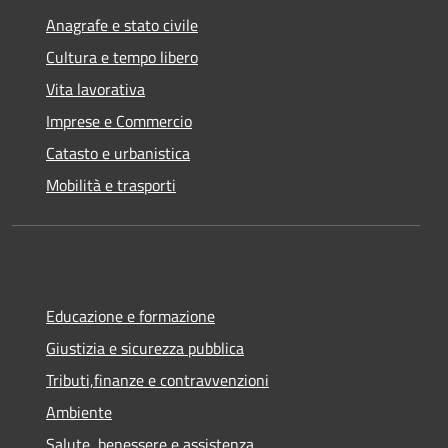
Anagrafe e stato civile
Cultura e tempo libero
Vita lavorativa
Imprese e Commercio
Catasto e urbanistica
Mobilità e trasporti
Educazione e formazione
Giustizia e sicurezza pubblica
Tributi,finanze e contravvenzioni
Ambiente
Salute, benessere e assistenza