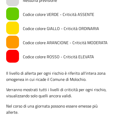
Nessuna previsione
Codice colore VERDE - Criticità ASSENTE
Codice colore GIALLO - Criticità ORDINARIA
Codice colore ARANCIONE - Criticità MODERATA
Codice colore ROSSO - Criticità ELEVATA
Il livello di allerta per ogni rischio è riferito all'intera zona
omogenea in cui ricade il Comune di Molochio.
Verranno mostrati tutti i livelli di criticità per ogni rischio,
visualizzando solo quelli ancora validi.
Nel corso di una giornata possono essere emesse più
allerte.