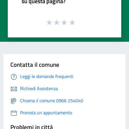
su questa pagina?
Contatta il comune
Leggi le domande frequenti
Richiedi Assistenza
Chiama il comune 0966 254040
Prenota un appuntamento
Problemi in città