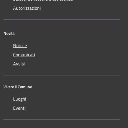
Autorizzazioni
Novità
Notizie
Comunicati
Avvisi
Vivere il Comune
Luoghi
Eventi