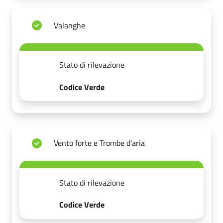
Valanghe
Stato di rilevazione
Codice Verde
Vento forte e Trombe d'aria
Stato di rilevazione
Codice Verde