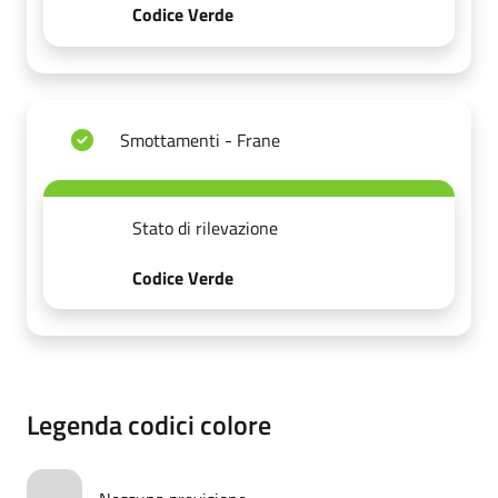
Codice Verde
Smottamenti - Frane
Stato di rilevazione
Codice Verde
Legenda codici colore