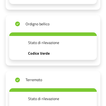
Ordigno bellico
Stato di rilevazione
Codice Verde
Terremoto
Stato di rilevazione