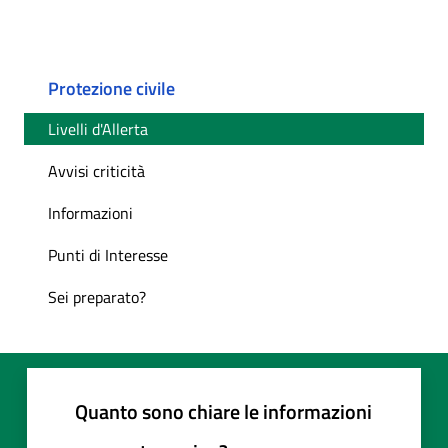
Protezione civile
Livelli d'Allerta
Avvisi criticità
Informazioni
Punti di Interesse
Sei preparato?
Quanto sono chiare le informazioni