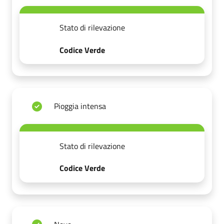
Stato di rilevazione
Codice Verde
Pioggia intensa
Stato di rilevazione
Codice Verde