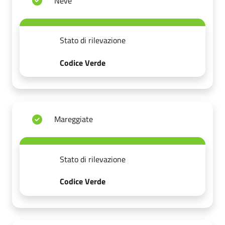
Neve
Stato di rilevazione
Codice Verde
Mareggiate
Stato di rilevazione
Codice Verde