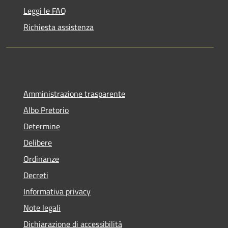
Leggi le FAQ
Richiesta assistenza
Amministrazione trasparente
Albo Pretorio
Determine
Delibere
Ordinanze
Decreti
Informativa privacy
Note legali
Dichiarazione di accessibilità