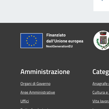
Amministrazione
Categ
Organi di Governo
Anagrafe e
Aree Amministrative
Cultura e
Uffici
Vita lavor