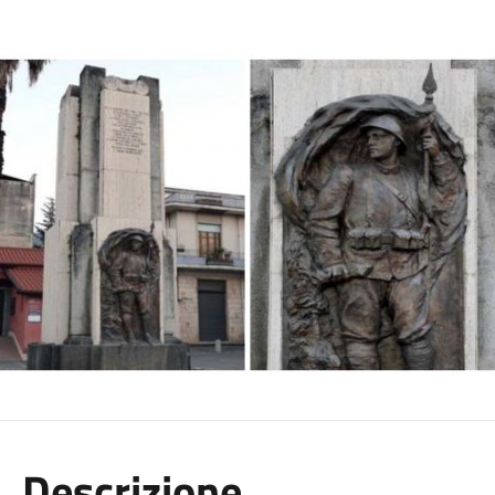
Descrizione