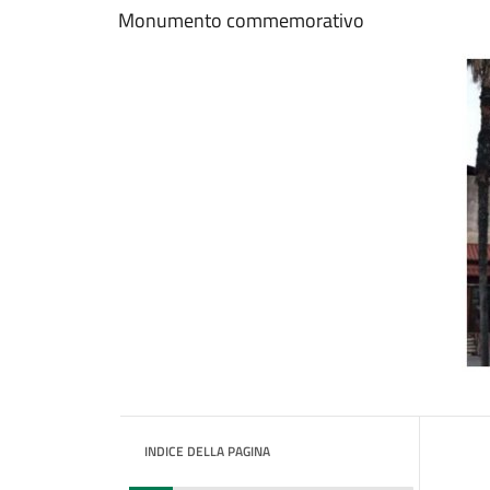
Monumento commemorativo
INDICE DELLA PAGINA