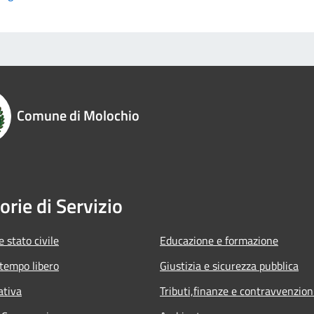
Comune di Molochio
orie di Servizio
 stato civile
Educazione e formazione
 tempo libero
Giustizia e sicurezza pubblica
ativa
Tributi,finanze e contravvenzion