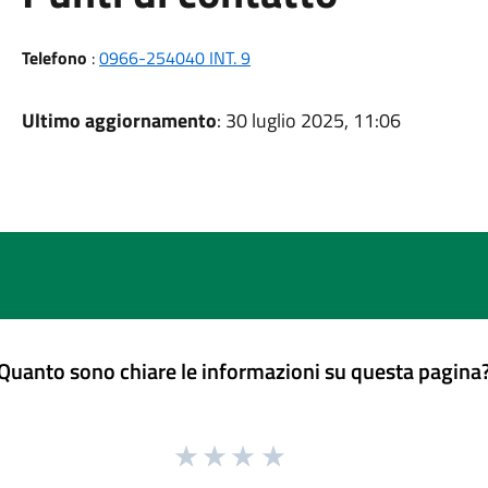
Telefono
:
0966-254040 INT. 9
Ultimo aggiornamento
: 30 luglio 2025, 11:06
Quanto sono chiare le informazioni su questa pagina