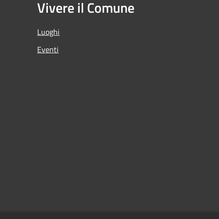
Vivere il Comune
Luoghi
Eventi