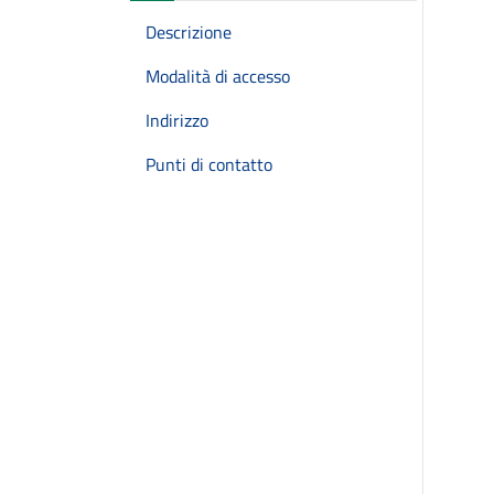
Descrizione
Modalità di accesso
Indirizzo
Punti di contatto