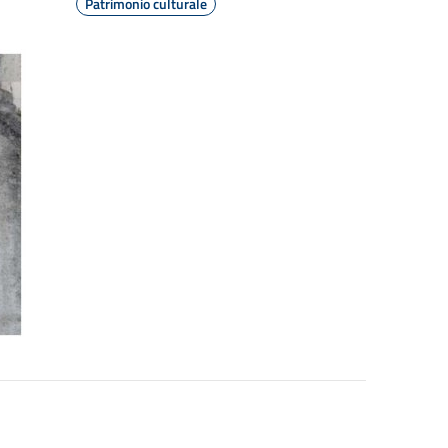
Patrimonio culturale