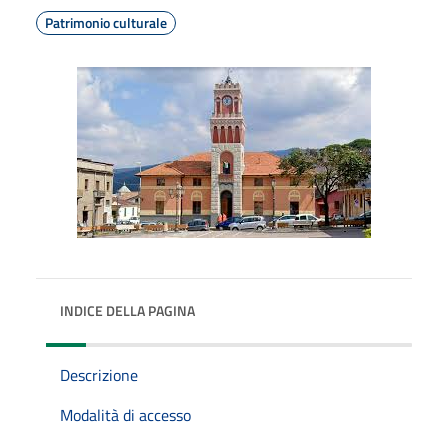
Patrimonio culturale
INDICE DELLA PAGINA
Descrizione
Modalità di accesso