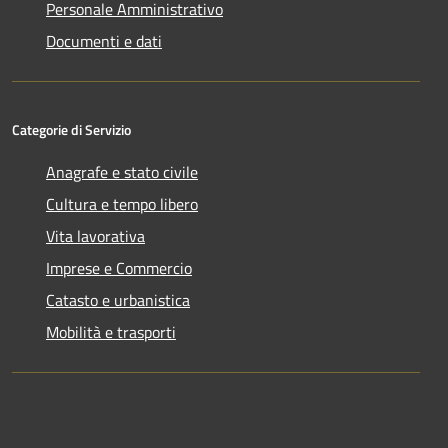
Personale Amministrativo
Documenti e dati
Categorie di Servizio
Anagrafe e stato civile
Cultura e tempo libero
Vita lavorativa
Imprese e Commercio
Catasto e urbanistica
Mobilità e trasporti