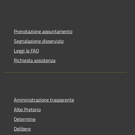
Prenotazione appuntamento
Segnalazione disservizio
Leggi le FAQ
Richiesta assistenza
Amministrazione trasparente
Albo Pretorio
Determine
Delibere