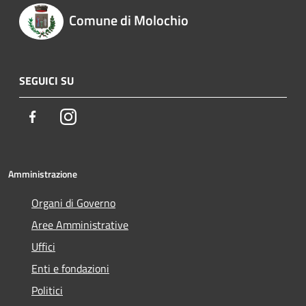
Comune di Molochio
SEGUICI SU
Facebook
Instagram
Amministrazione
Organi di Governo
Aree Amministrative
Uffici
Enti e fondazioni
Politici