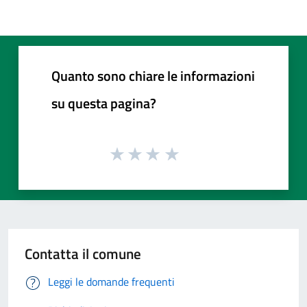
Quanto sono chiare le informazioni
su questa pagina?
Contatta il comune
Leggi le domande frequenti