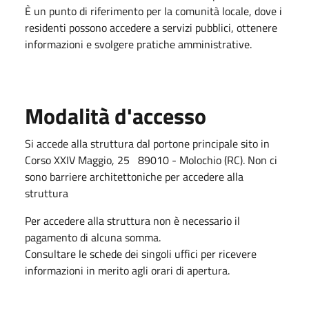
È un punto di riferimento per la comunità locale, dove i
residenti possono accedere a servizi pubblici, ottenere
informazioni e svolgere pratiche amministrative.
Modalità d'accesso
Si accede alla struttura dal portone principale sito in
Corso XXIV Maggio, 25 89010 - Molochio (RC). Non ci
sono barriere architettoniche per accedere alla
struttura
Per accedere alla struttura non è necessario il
pagamento di alcuna somma.
Consultare le schede dei singoli uffici per ricevere
informazioni in merito agli orari di apertura.