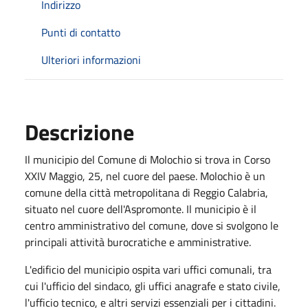
Indirizzo
Punti di contatto
Ulteriori informazioni
Descrizione
Il municipio del Comune di Molochio si trova in Corso
XXIV Maggio, 25, nel cuore del paese. Molochio è un
comune della città metropolitana di Reggio Calabria,
situato nel cuore dell'Aspromonte. Il municipio è il
centro amministrativo del comune, dove si svolgono le
principali attività burocratiche e amministrative.
L'edificio del municipio ospita vari uffici comunali, tra
cui l'ufficio del sindaco, gli uffici anagrafe e stato civile,
l'ufficio tecnico, e altri servizi essenziali per i cittadini.