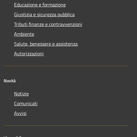
Educazione e formazione
Giustizia e sicurezza pubblica
Tributi,finanze e contravvenzioni
Ambiente
Salute, benessere e assistenza
Autorizzazioni
Novità
Notizie
Comunicati
Avvisi