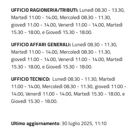
UFFICIO RAGIONERIA/TRIBUTI:
Lunedì 08.30 - 13.30,
Martedì 11.00 - 14.00, Mercoledì 08.30 - 11.30,
giovedì 11.00 - 14.00, Venerdì 11.00 - 14.00, Martedì
15.30 - 18.00, e Giovedì 15.30 - 18.00.
UFFICIO AFFARI GENERALI:
Lunedì 08.30 - 11.30,
Martedì 11.00 - 14.00, Mercoledì 08.30 - 11.30,
giovedì 11.00 - 14.00, Venerdì 11.00 - 14.00, Martedì
15.30 - 18.00, e Giovedì 15.30 - 18.00.
UFFICIO TECNICO:
Lunedì 08.30 - 11.30, Martedì
11.00 - 14.00, Mercoledì 08.30 - 11.30, giovedì 11.00 -
14.00, Venerdì 11.00 - 14.00, Martedì 15.30 - 18.00, e
Giovedì 15.30 - 18.00.
Ultimo aggiornamento
: 30 luglio 2025, 11:10