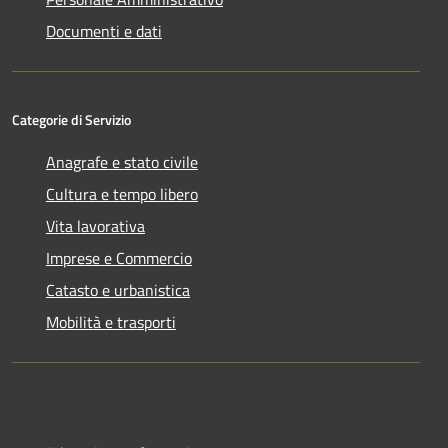
Documenti e dati
Categorie di Servizio
Anagrafe e stato civile
Cultura e tempo libero
Vita lavorativa
Imprese e Commercio
Catasto e urbanistica
Mobilità e trasporti