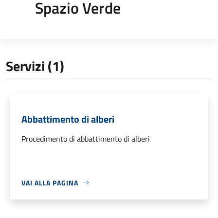
Spazio Verde
Servizi (1)
Abbattimento di alberi
Procedimento di abbattimento di alberi
VAI ALLA PAGINA