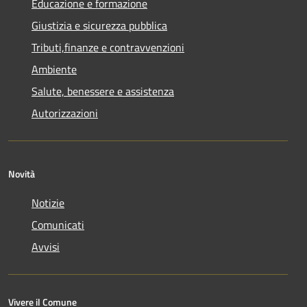
Educazione e formazione
Giustizia e sicurezza pubblica
Tributi,finanze e contravvenzioni
Ambiente
Salute, benessere e assistenza
Autorizzazioni
Novità
Notizie
Comunicati
Avvisi
Vivere il Comune