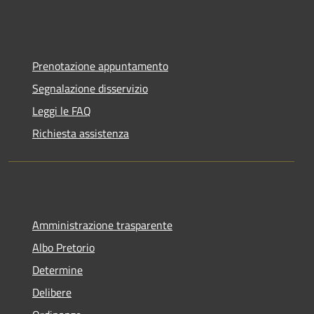
Prenotazione appuntamento
Segnalazione disservizio
Leggi le FAQ
Richiesta assistenza
Amministrazione trasparente
Albo Pretorio
Determine
Delibere