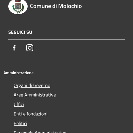
Comune di Molochio
SEGUICI SU
Facebook
Instagram
Amministrazione
Organi di Governo
Aree Amministrative
Uffici
Enti e fondazioni
Politici
Personale Amministrativo