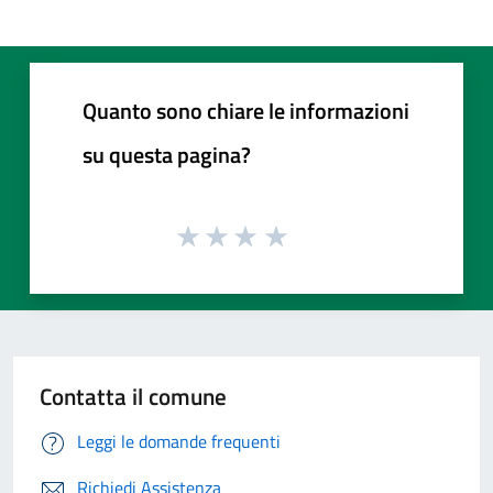
Quanto sono chiare le informazioni
su questa pagina?
Contatta il comune
Leggi le domande frequenti
Richiedi Assistenza