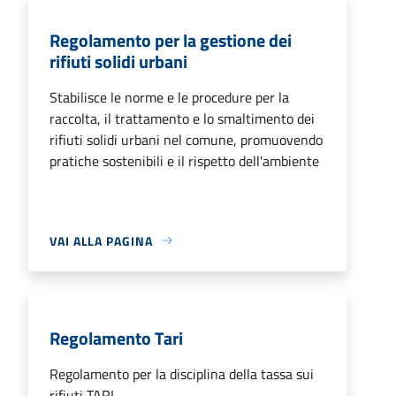
Regolamento per la gestione dei
rifiuti solidi urbani
Stabilisce le norme e le procedure per la
raccolta, il trattamento e lo smaltimento dei
rifiuti solidi urbani nel comune, promuovendo
pratiche sostenibili e il rispetto dell'ambiente
VAI ALLA PAGINA
Regolamento Tari
Regolamento per la disciplina della tassa sui
rifiuti TARI