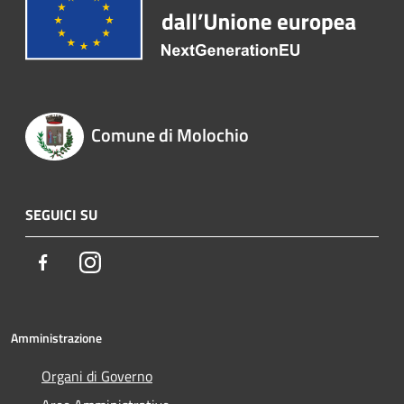
Comune di Molochio
SEGUICI SU
Facebook
Instagram
Amministrazione
Organi di Governo