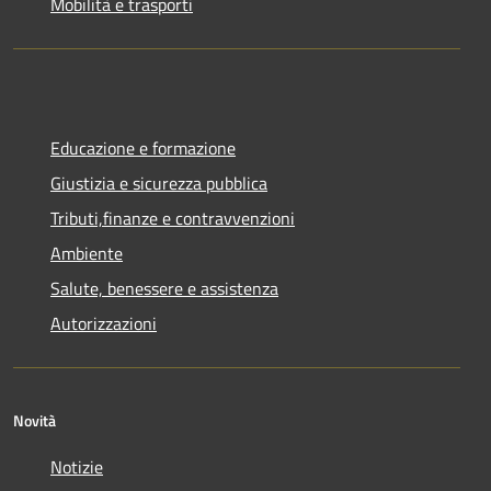
Mobilità e trasporti
Educazione e formazione
Giustizia e sicurezza pubblica
Tributi,finanze e contravvenzioni
Ambiente
Salute, benessere e assistenza
Autorizzazioni
Novità
Notizie