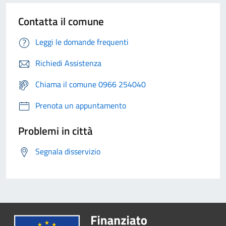
Contatta il comune
Leggi le domande frequenti
Richiedi Assistenza
Chiama il comune 0966 254040
Prenota un appuntamento
Problemi in città
Segnala disservizio