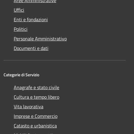
Aree Amministrative
Uffici
Enti e fondazioni
Politici
Personale Amministrativo
Documenti e dati
Categorie di Servizio
Anagrafe e stato civile
Cultura e tempo libero
Vita lavorativa
Imprese e Commercio
Catasto e urbanistica