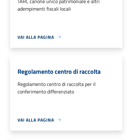
TARI, canone unico patrimoniale e altri
adempimenti fiscali locali
VAI ALLA PAGINA
Regolamento centro di raccolta
Regolamento centro di raccolta per il
conferimento differenziato
VAI ALLA PAGINA