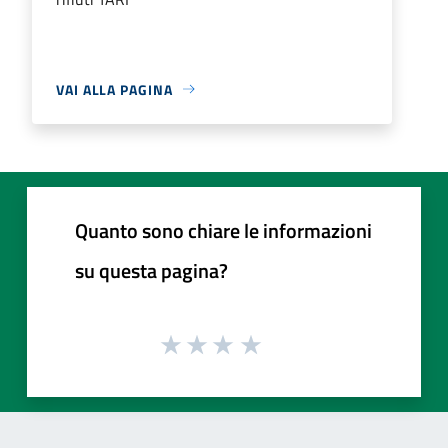
VAI ALLA PAGINA
Quanto sono chiare le informazioni
su questa pagina?