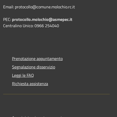
Email: protocollo@comune.molochio.rc.it
PEC:
protocollo.molochio@asmepec.it
Centralino Unico: 0966 254040
Prenotazione appuntamento
Segnalazione disservizio
Leggi le FAQ
Richiesta assistenza