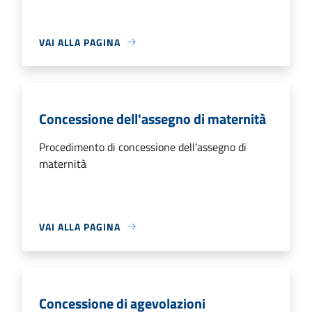
VAI ALLA PAGINA
Concessione dell'assegno di maternità
Procedimento di concessione dell'assegno di
maternità
VAI ALLA PAGINA
Concessione di agevolazioni