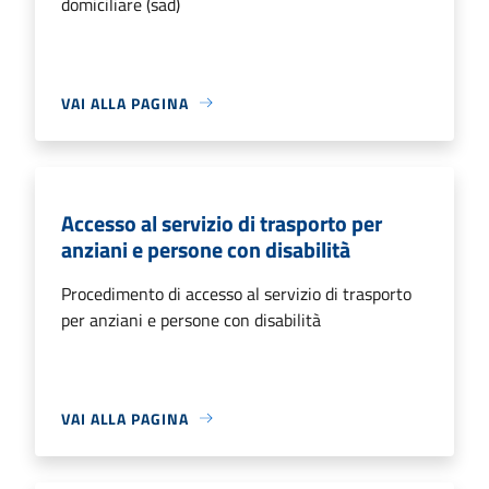
domiciliare (sad)
VAI ALLA PAGINA
Accesso al servizio di trasporto per
anziani e persone con disabilità
Procedimento di accesso al servizio di trasporto
per anziani e persone con disabilità
VAI ALLA PAGINA