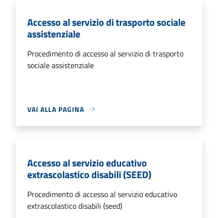
Accesso al servizio di trasporto sociale
assistenziale
Procedimento di accesso al servizio di trasporto
sociale assistenziale
VAI ALLA PAGINA
Accesso al servizio educativo
extrascolastico disabili (SEED)
Procedimento di accesso al servizio educativo
extrascolastico disabili (seed)