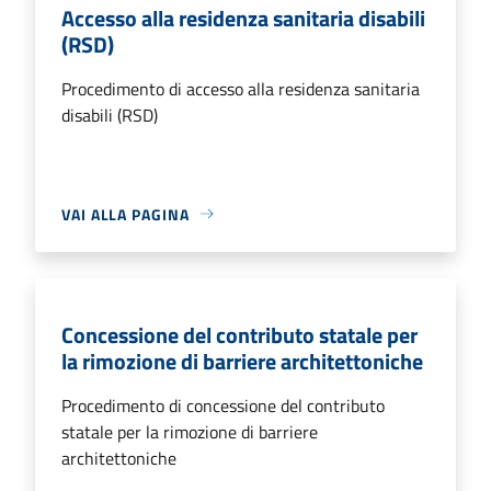
Accesso alla residenza sanitaria disabili
(RSD)
Procedimento di accesso alla residenza sanitaria
disabili (RSD)
VAI ALLA PAGINA
Concessione del contributo statale per
la rimozione di barriere architettoniche
Procedimento di concessione del contributo
statale per la rimozione di barriere
architettoniche