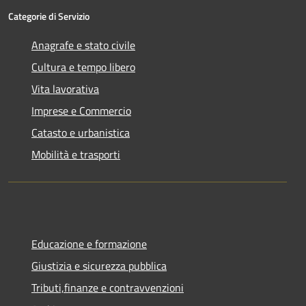
Categorie di Servizio
Anagrafe e stato civile
Cultura e tempo libero
Vita lavorativa
Imprese e Commercio
Catasto e urbanistica
Mobilità e trasporti
Educazione e formazione
Giustizia e sicurezza pubblica
Tributi,finanze e contravvenzioni