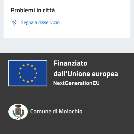
Problemi in città
Segnala disservizio
Comune di Molochio