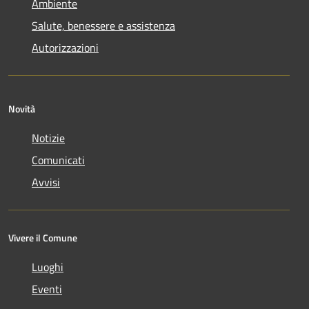
Ambiente
Salute, benessere e assistenza
Autorizzazioni
Novità
Notizie
Comunicati
Avvisi
Vivere il Comune
Luoghi
Eventi