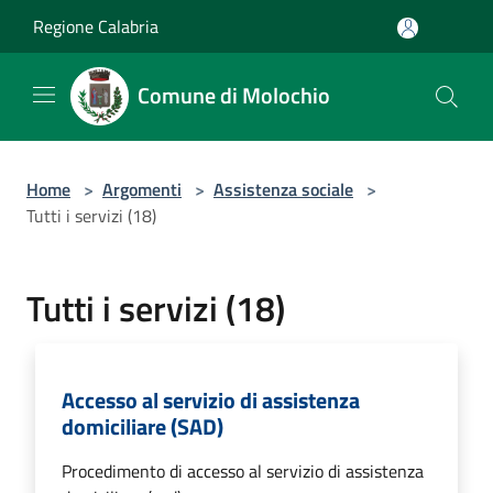
Salta al contenuto principale
Regione Calabria
Comune di Molochio
Home
>
Argomenti
>
Assistenza sociale
>
Tutti i servizi (18)
Tutti i servizi (18)
Accesso al servizio di assistenza
domiciliare (SAD)
Procedimento di accesso al servizio di assistenza