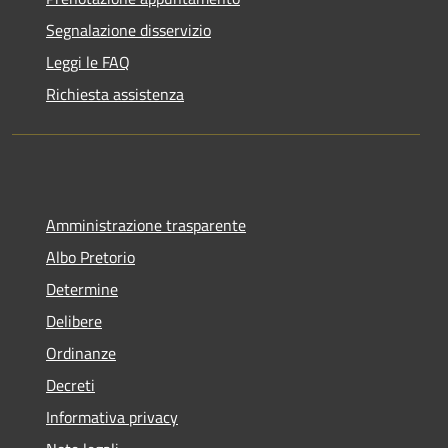
Segnalazione disservizio
Leggi le FAQ
Richiesta assistenza
Amministrazione trasparente
Albo Pretorio
Determine
Delibere
Ordinanze
Decreti
Informativa privacy