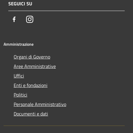
SEGUICI SU
Facebook
Instagram
Amministrazione
Organi di Governo
Aree Amministrative
Uffici
Enti e fondazioni
Politici
Personale Amministrativo
Documenti e dati