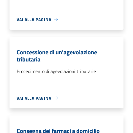
VAI ALLA PAGINA
Concessione di un'agevolazione
tributaria
Procedimento di agevolazioni tributarie
VAI ALLA PAGINA
Consegna dei farmaci a domicilio