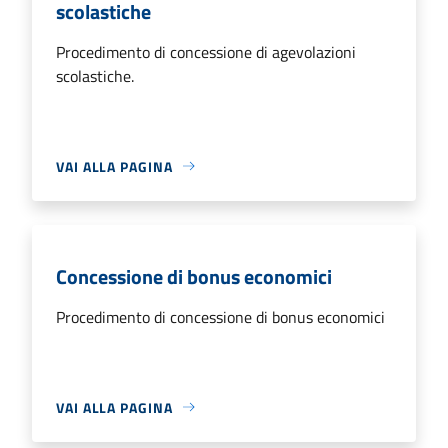
scolastiche
Procedimento di concessione di agevolazioni
scolastiche.
VAI ALLA PAGINA
Concessione di bonus economici
Procedimento di concessione di bonus economici
VAI ALLA PAGINA