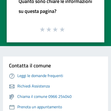
Quanto sono chiare le informazioni
su questa pagina?
Contatta il comune
Leggi le domande frequenti
Richiedi Assistenza
Chiama il comune 0966 254040
Prenota un appuntamento