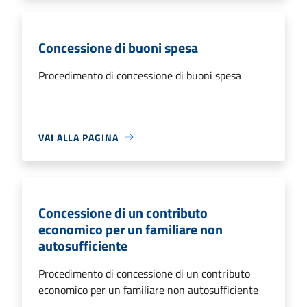
Concessione di buoni spesa
Procedimento di concessione di buoni spesa
VAI ALLA PAGINA
Concessione di un contributo
economico per un familiare non
autosufficiente
Procedimento di concessione di un contributo
economico per un familiare non autosufficiente