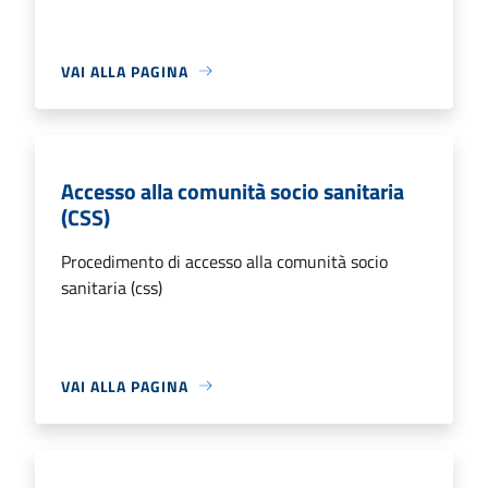
VAI ALLA PAGINA
Accesso alla comunità socio sanitaria
(CSS)
Procedimento di accesso alla comunità socio
sanitaria (css)
VAI ALLA PAGINA