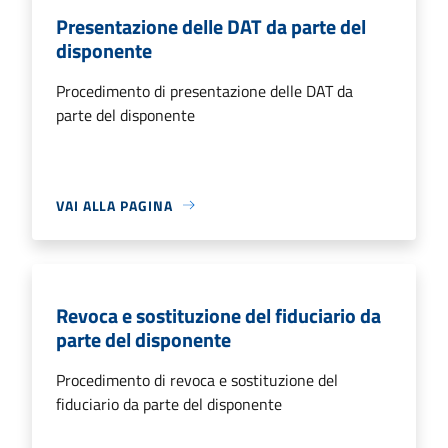
Presentazione delle DAT da parte del
disponente
Procedimento di presentazione delle DAT da
parte del disponente
VAI ALLA PAGINA
Revoca e sostituzione del fiduciario da
parte del disponente
Procedimento di revoca e sostituzione del
fiduciario da parte del disponente