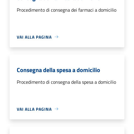
Procedimento di consegna dei farmaci a domicilio
VAI ALLA PAGINA
Consegna della spesa a domicilio
Procedimento di consegna della spesa a domicilio
VAI ALLA PAGINA