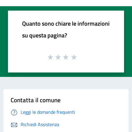
Quanto sono chiare le informazioni
su questa pagina?
Contatta il comune
Leggi le domande frequenti
Richiedi Assistenza