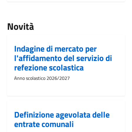
Novità
Indagine di mercato per
l'affidamento del servizio di
refezione scolastica
Anno scolastico 2026/2027
Definizione agevolata delle
entrate comunali