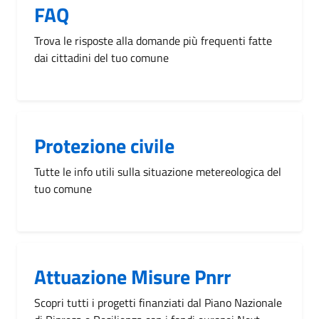
FAQ
Trova le risposte alla domande più frequenti fatte
dai cittadini del tuo comune
Protezione civile
Tutte le info utili sulla situazione metereologica del
tuo comune
Attuazione Misure Pnrr
Scopri tutti i progetti finanziati dal Piano Nazionale