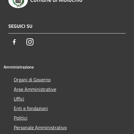
SEGUICI SU
Facebook
Instagram
Amministrazione
Organi di Governo
Aree Amministrative
Uffici
Enti e fondazioni
Politici
Personale Amministrativo