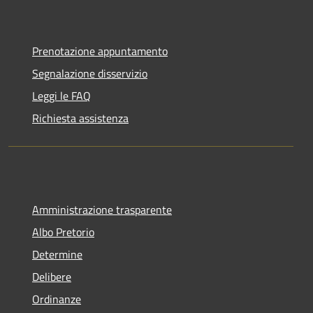
Prenotazione appuntamento
Segnalazione disservizio
Leggi le FAQ
Richiesta assistenza
Amministrazione trasparente
Albo Pretorio
Determine
Delibere
Ordinanze