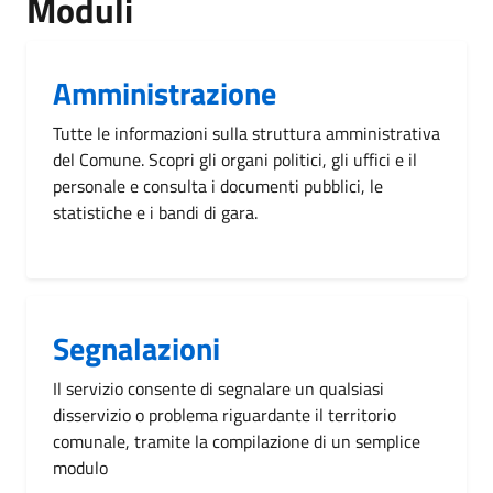
Moduli
Amministrazione
Tutte le informazioni sulla struttura amministrativa
del Comune. Scopri gli organi politici, gli uffici e il
personale e consulta i documenti pubblici, le
statistiche e i bandi di gara.
Segnalazioni
Il servizio consente di segnalare un qualsiasi
disservizio o problema riguardante il territorio
comunale, tramite la compilazione di un semplice
modulo