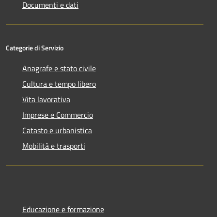
Documenti e dati
Categorie di Servizio
Anagrafe e stato civile
Cultura e tempo libero
Vita lavorativa
Imprese e Commercio
Catasto e urbanistica
Mobilità e trasporti
Educazione e formazione