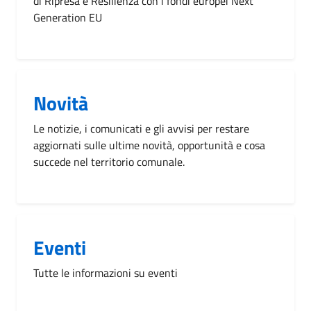
di Ripresa e Resilienza con i fondi europei Next
Generation EU
Novità
Le notizie, i comunicati e gli avvisi per restare
aggiornati sulle ultime novità, opportunità e cosa
succede nel territorio comunale.
Eventi
Tutte le informazioni su eventi