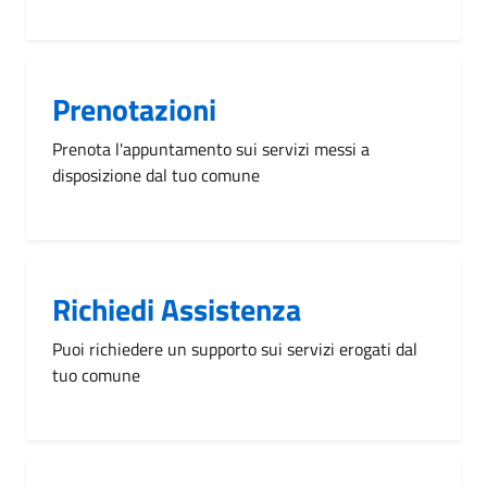
Prenotazioni
Prenota l'appuntamento sui servizi messi a
disposizione dal tuo comune
Richiedi Assistenza
Puoi richiedere un supporto sui servizi erogati dal
tuo comune