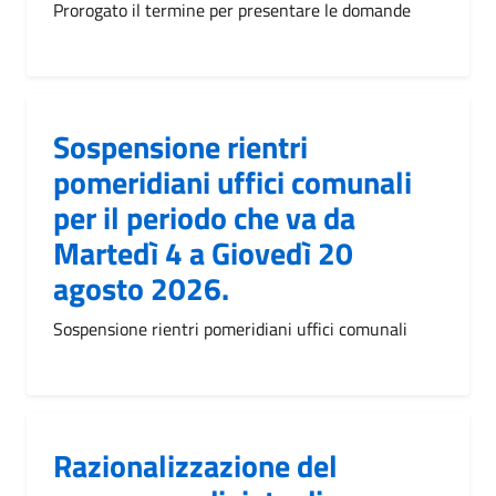
Prorogato il termine per presentare le domande
Sospensione rientri
pomeridiani uffici comunali
per il periodo che va da
Martedì 4 a Giovedì 20
agosto 2026.
Sospensione rientri pomeridiani uffici comunali
Razionalizzazione del