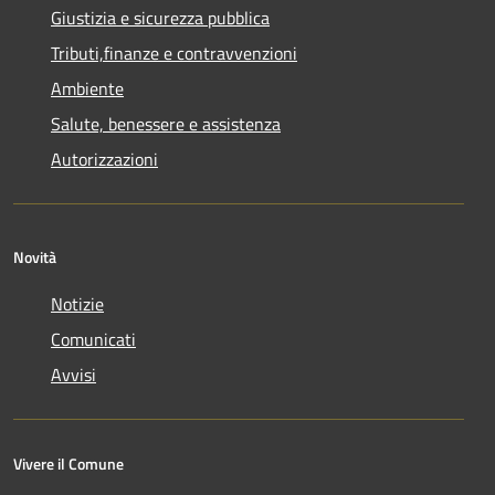
Giustizia e sicurezza pubblica
Tributi,finanze e contravvenzioni
Ambiente
Salute, benessere e assistenza
Autorizzazioni
Novità
Notizie
Comunicati
Avvisi
Vivere il Comune