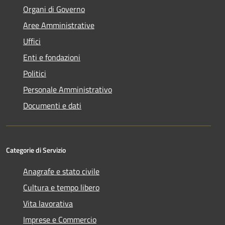
Organi di Governo
Aree Amministrative
Uffici
Enti e fondazioni
Politici
Personale Amministrativo
Documenti e dati
Categorie di Servizio
Anagrafe e stato civile
Cultura e tempo libero
Vita lavorativa
Imprese e Commercio