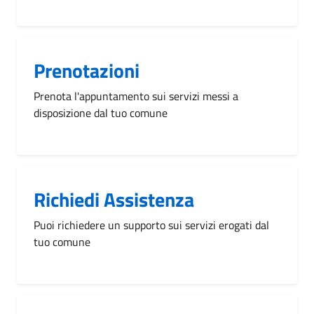
Prenotazioni
Prenota l'appuntamento sui servizi messi a
disposizione dal tuo comune
Richiedi Assistenza
Puoi richiedere un supporto sui servizi erogati dal
tuo comune