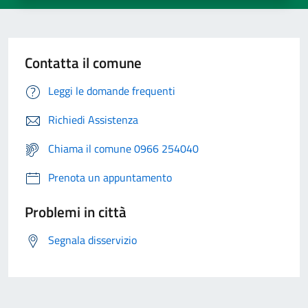
Contatta il comune
Leggi le domande frequenti
Richiedi Assistenza
Chiama il comune 0966 254040
Prenota un appuntamento
Problemi in città
Segnala disservizio