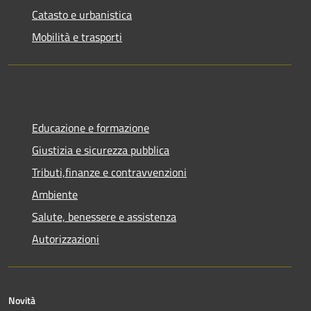
Catasto e urbanistica
Mobilità e trasporti
Educazione e formazione
Giustizia e sicurezza pubblica
Tributi,finanze e contravvenzioni
Ambiente
Salute, benessere e assistenza
Autorizzazioni
Novità