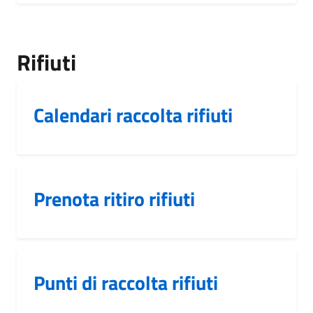
Rifiuti
Calendari raccolta rifiuti
Prenota ritiro rifiuti
Punti di raccolta rifiuti