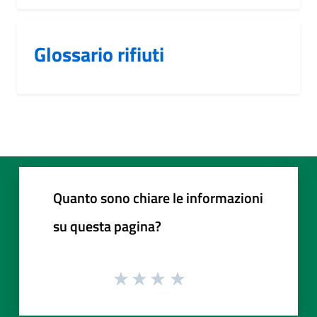
Glossario rifiuti
Quanto sono chiare le informazioni
su questa pagina?