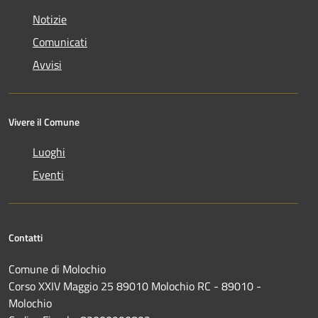
Notizie
Comunicati
Avvisi
Vivere il Comune
Luoghi
Eventi
Contatti
Comune di Molochio
Corso XXIV Maggio 25 89010 Molochio RC - 89010 -
Molochio