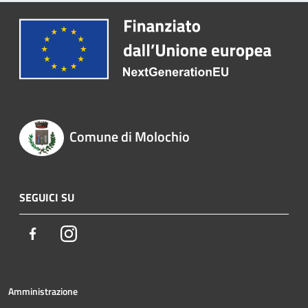
Comune di Molochio
SEGUICI SU
Facebook
Instagram
Amministrazione