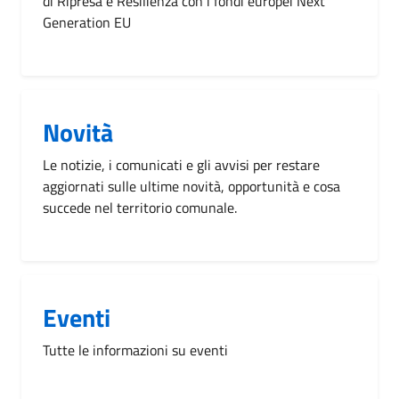
di Ripresa e Resilienza con i fondi europei Next
Generation EU
Novità
Le notizie, i comunicati e gli avvisi per restare
aggiornati sulle ultime novità, opportunità e cosa
succede nel territorio comunale.
Eventi
Tutte le informazioni su eventi