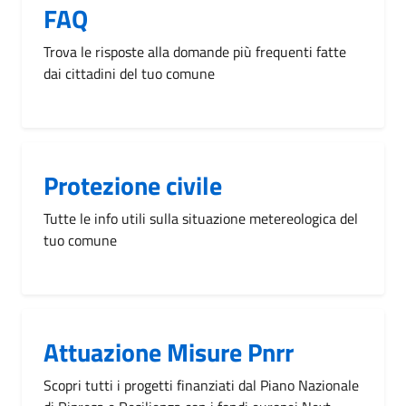
FAQ
Trova le risposte alla domande più frequenti fatte
dai cittadini del tuo comune
Protezione civile
Tutte le info utili sulla situazione metereologica del
tuo comune
Attuazione Misure Pnrr
Scopri tutti i progetti finanziati dal Piano Nazionale