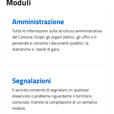
Moduli
Amministrazione
Tutte le informazioni sulla struttura amministrativa
del Comune. Scopri gli organi politici, gli uffici e il
personale e consulta i documenti pubblici, le
statistiche e i bandi di gara.
Segnalazioni
Il servizio consente di segnalare un qualsiasi
disservizio o problema riguardante il territorio
comunale, tramite la compilazione di un semplice
modulo