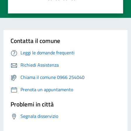
Contatta il comune
Leggi le domande frequenti
Richiedi Assistenza
Chiama il comune 0966 254040
Prenota un appuntamento
Problemi in città
Segnala disservizio