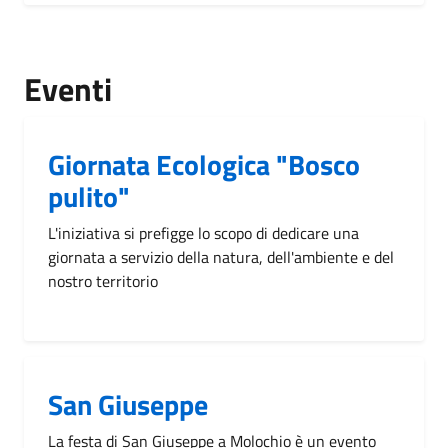
Eventi
Giornata Ecologica "Bosco
pulito"
L'iniziativa si prefigge lo scopo di dedicare una
giornata a servizio della natura, dell'ambiente e del
nostro territorio
San Giuseppe
La festa di San Giuseppe a Molochio è un evento