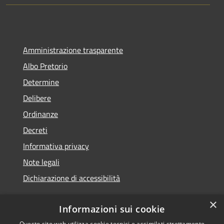
Amministrazione trasparente
Albo Pretorio
Determine
Delibere
Ordinanze
Decreti
Informativa privacy
Note legali
Dichiarazione di accessibilità
×
Informazioni sui cookie
Questo sito web utilizza cookie tecnici e assimilati strettamente