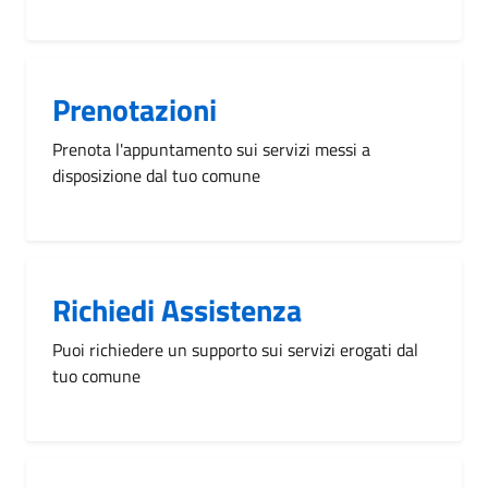
Prenotazioni
Prenota l'appuntamento sui servizi messi a
disposizione dal tuo comune
Richiedi Assistenza
Puoi richiedere un supporto sui servizi erogati dal
tuo comune