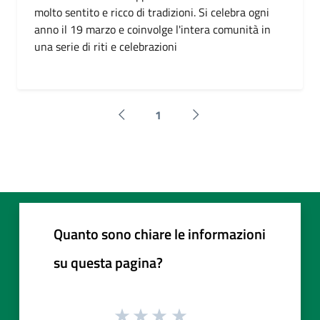
molto sentito e ricco di tradizioni. Si celebra ogni
anno il 19 marzo e coinvolge l'intera comunità in
una serie di riti e celebrazioni
1
Pagina precedente
Successiva »
Quanto sono chiare le informazioni
su questa pagina?