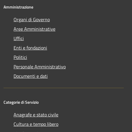
Amministrazione
Organi di Governo
Aree Amministrative
Uffici
Enti e fondazioni
Politici
Personale Amministrativo
Documenti e dati
Categorie di Servizio
Anagrafe e stato civile
Cultura e tempo libero