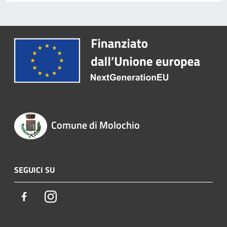
Comune di Molochio
SEGUICI SU
Facebook
Instagram