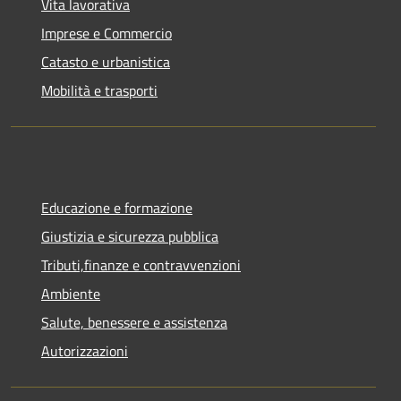
Vita lavorativa
Imprese e Commercio
Catasto e urbanistica
Mobilità e trasporti
Educazione e formazione
Giustizia e sicurezza pubblica
Tributi,finanze e contravvenzioni
Ambiente
Salute, benessere e assistenza
Autorizzazioni