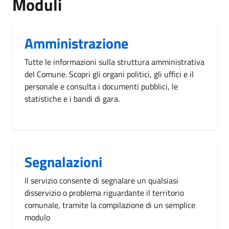
Moduli
Amministrazione
Tutte le informazioni sulla struttura amministrativa
del Comune. Scopri gli organi politici, gli uffici e il
personale e consulta i documenti pubblici, le
statistiche e i bandi di gara.
Segnalazioni
Il servizio consente di segnalare un qualsiasi
disservizio o problema riguardante il territorio
comunale, tramite la compilazione di un semplice
modulo