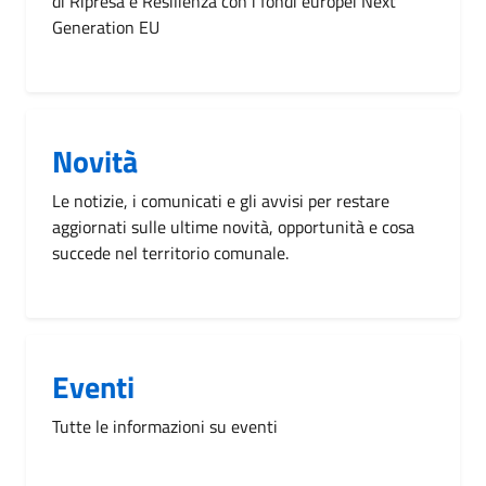
di Ripresa e Resilienza con i fondi europei Next
Generation EU
Novità
Le notizie, i comunicati e gli avvisi per restare
aggiornati sulle ultime novità, opportunità e cosa
succede nel territorio comunale.
Eventi
Tutte le informazioni su eventi