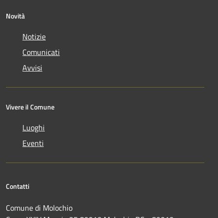
Novità
Notizie
Comunicati
Avvisi
Vivere il Comune
Luoghi
Eventi
Contatti
Comune di Molochio