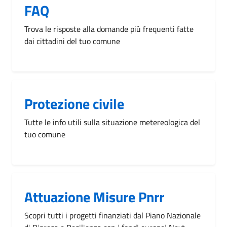
FAQ
Trova le risposte alla domande più frequenti fatte
dai cittadini del tuo comune
Protezione civile
Tutte le info utili sulla situazione metereologica del
tuo comune
Attuazione Misure Pnrr
Scopri tutti i progetti finanziati dal Piano Nazionale