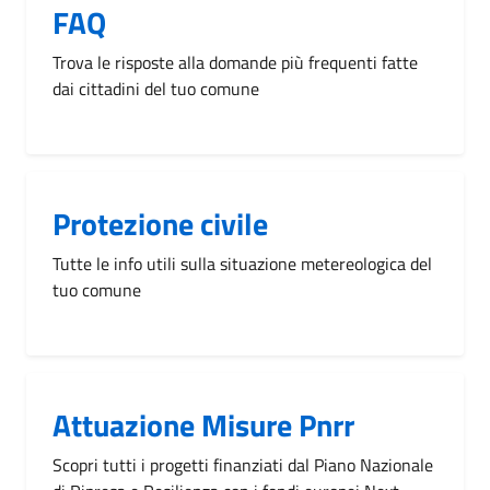
FAQ
Trova le risposte alla domande più frequenti fatte
dai cittadini del tuo comune
Protezione civile
Tutte le info utili sulla situazione metereologica del
tuo comune
Attuazione Misure Pnrr
Scopri tutti i progetti finanziati dal Piano Nazionale