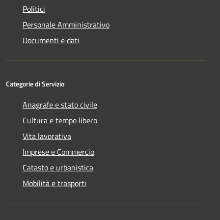
Politici
Personale Amministrativo
Documenti e dati
Categorie di Servizio
Anagrafe e stato civile
Cultura e tempo libero
Vita lavorativa
Imprese e Commercio
Catasto e urbanistica
Mobilità e trasporti