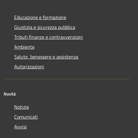
Educazione e formazione
Giustizia e sicurezza pubblica
Tributi,finanze e contravvenzioni
Ambiente
Salute, benessere e assistenza
Autorizzazioni
Novità
Notizie
Comunicati
Avvisi