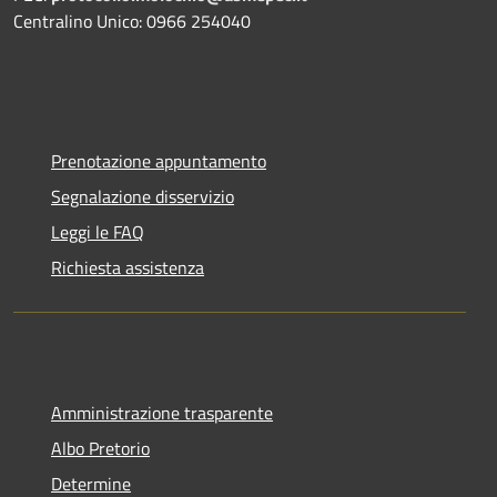
Centralino Unico: 0966 254040
Prenotazione appuntamento
Segnalazione disservizio
Leggi le FAQ
Richiesta assistenza
Amministrazione trasparente
Albo Pretorio
Determine