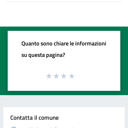
Quanto sono chiare le informazioni
su questa pagina?
Contatta il comune