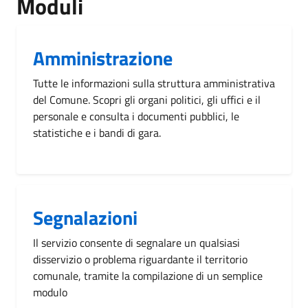
Moduli
Amministrazione
Tutte le informazioni sulla struttura amministrativa
del Comune. Scopri gli organi politici, gli uffici e il
personale e consulta i documenti pubblici, le
statistiche e i bandi di gara.
Segnalazioni
Il servizio consente di segnalare un qualsiasi
disservizio o problema riguardante il territorio
comunale, tramite la compilazione di un semplice
modulo