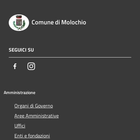
Comune di Molochio
SEGUICI SU
Facebook
Instagram
Amministrazione
Organi di Governo
Aree Amministrative
Uffici
Enti e fondazioni