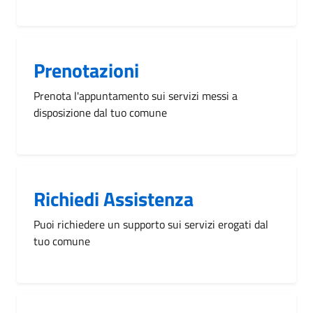
Prenotazioni
Prenota l'appuntamento sui servizi messi a
disposizione dal tuo comune
Richiedi Assistenza
Puoi richiedere un supporto sui servizi erogati dal
tuo comune