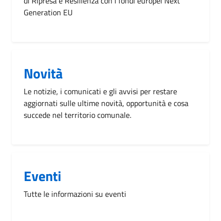
di Ripresa e Resilienza con i fondi europei Next
Generation EU
Novità
Le notizie, i comunicati e gli avvisi per restare
aggiornati sulle ultime novità, opportunità e cosa
succede nel territorio comunale.
Eventi
Tutte le informazioni su eventi