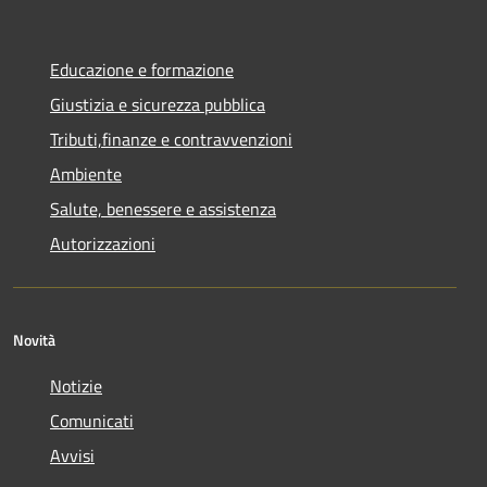
Educazione e formazione
Giustizia e sicurezza pubblica
Tributi,finanze e contravvenzioni
Ambiente
Salute, benessere e assistenza
Autorizzazioni
Novità
Notizie
Comunicati
Avvisi