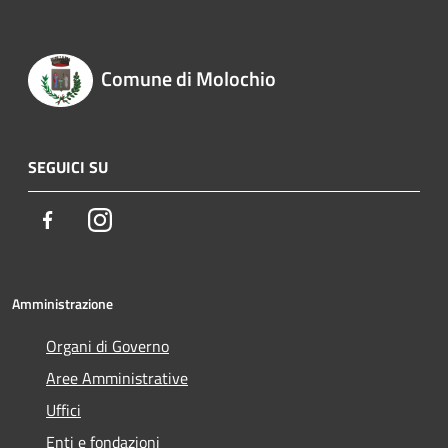
Comune di Molochio
SEGUICI SU
Facebook
Instagram
Amministrazione
Organi di Governo
Aree Amministrative
Uffici
Enti e fondazioni