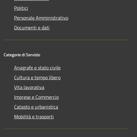
Politici
Personale Amministrativo
Documenti e dati
Categorie di Servizio
Anagrafe e stato civile
Cultura e tempo libero
Vita lavorativa
Imprese e Commercio
Catasto e urbanistica
Mobilità e trasporti