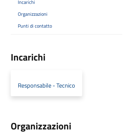
Incarichi
Organizzazioni
Punti di contatto
Incarichi
Responsabile - Tecnico
Organizzazioni