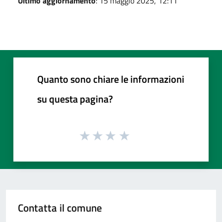
Ultimo aggiornamento
: 15 maggio 2025, 12:11
Quanto sono chiare le informazioni
su questa pagina?
Contatta il comune