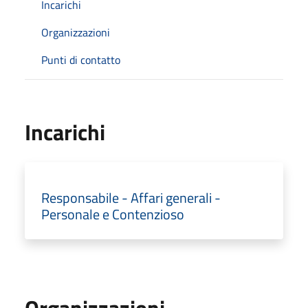
Incarichi
Organizzazioni
Punti di contatto
Incarichi
Responsabile - Affari generali -
Personale e Contenzioso
Organizzazioni