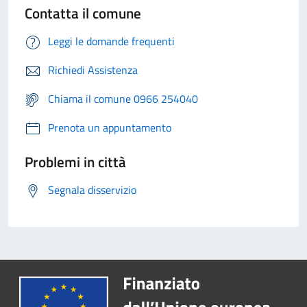
Contatta il comune
Leggi le domande frequenti
Richiedi Assistenza
Chiama il comune 0966 254040
Prenota un appuntamento
Problemi in città
Segnala disservizio