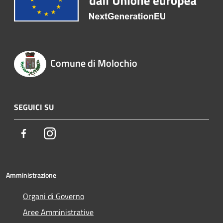
Comune di Molochio
SEGUICI SU
Facebook
Instagram
Amministrazione
Organi di Governo
Aree Amministrative