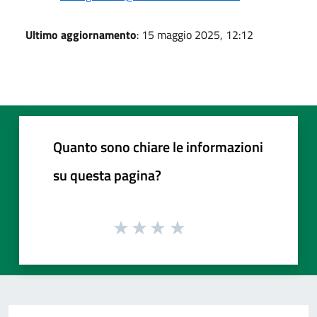
Ultimo aggiornamento
: 15 maggio 2025, 12:12
Quanto sono chiare le informazioni
su questa pagina?