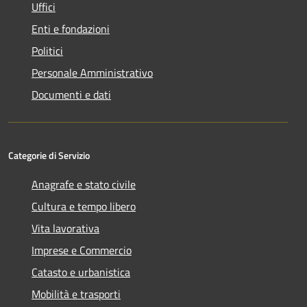
Uffici
Enti e fondazioni
Politici
Personale Amministrativo
Documenti e dati
Categorie di Servizio
Anagrafe e stato civile
Cultura e tempo libero
Vita lavorativa
Imprese e Commercio
Catasto e urbanistica
Mobilità e trasporti