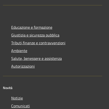
Educazione e formazione
Giustizia e sicurezza pubblica
Tributi,finanze e contravvenzioni
Ambiente
Salute, benessere e assistenza
Autorizzazioni
Novità
Notizie
Comunicati