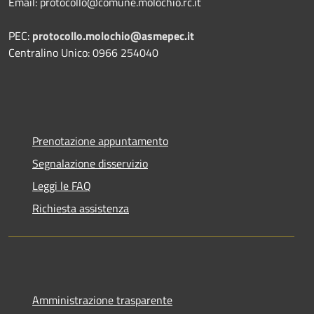
Email: protocollo@comune.molochio.rc.it
PEC:
protocollo.molochio@asmepec.it
Centralino Unico: 0966 254040
Prenotazione appuntamento
Segnalazione disservizio
Leggi le FAQ
Richiesta assistenza
Amministrazione trasparente