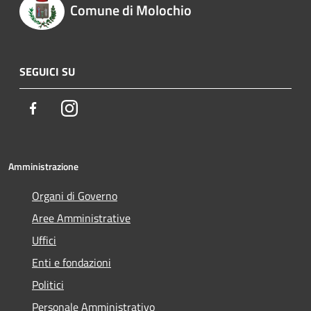
Comune di Molochio
SEGUICI SU
Facebook
Instagram
Amministrazione
Organi di Governo
Aree Amministrative
Uffici
Enti e fondazioni
Politici
Personale Amministrativo