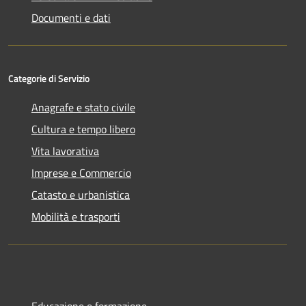
Documenti e dati
Categorie di Servizio
Anagrafe e stato civile
Cultura e tempo libero
Vita lavorativa
Imprese e Commercio
Catasto e urbanistica
Mobilità e trasporti
Educazione e formazione