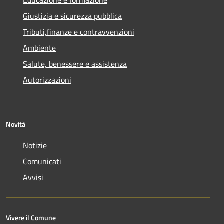
Giustizia e sicurezza pubblica
Tributi,finanze e contravvenzioni
Ambiente
Salute, benessere e assistenza
Autorizzazioni
Novità
Notizie
Comunicati
Avvisi
Vivere il Comune