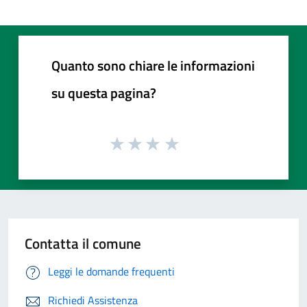
Quanto sono chiare le informazioni
su questa pagina?
Contatta il comune
Leggi le domande frequenti
Richiedi Assistenza