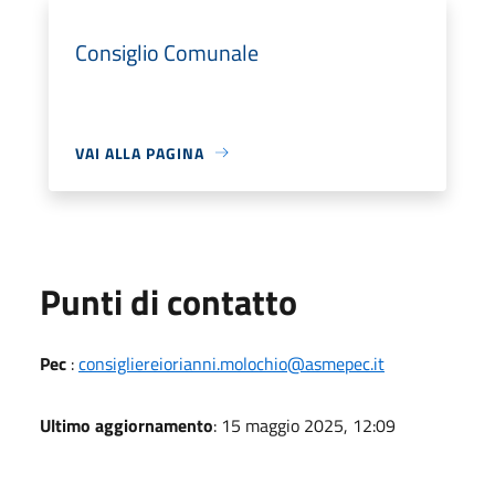
Consiglio Comunale
VAI ALLA PAGINA
Punti di contatto
Pec
:
consigliereiorianni.molochio@asmepec.it
Ultimo aggiornamento
: 15 maggio 2025, 12:09