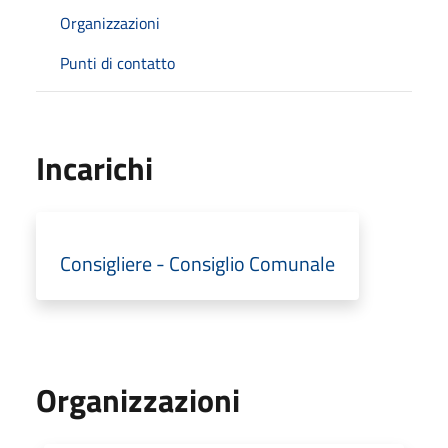
Organizzazioni
Punti di contatto
Incarichi
Consigliere - Consiglio Comunale
Organizzazioni