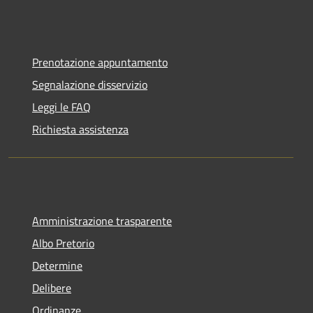
Prenotazione appuntamento
Segnalazione disservizio
Leggi le FAQ
Richiesta assistenza
Amministrazione trasparente
Albo Pretorio
Determine
Delibere
Ordinanze