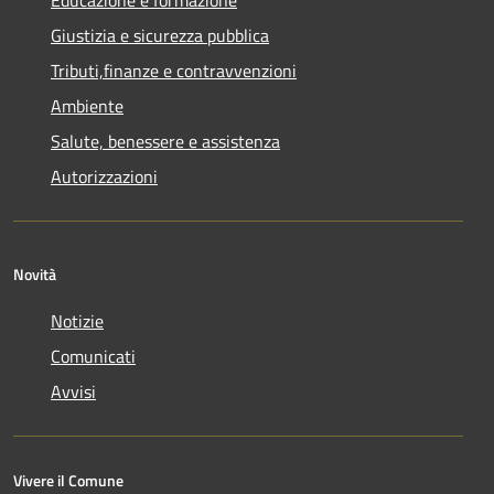
Giustizia e sicurezza pubblica
Tributi,finanze e contravvenzioni
Ambiente
Salute, benessere e assistenza
Autorizzazioni
Novità
Notizie
Comunicati
Avvisi
Vivere il Comune