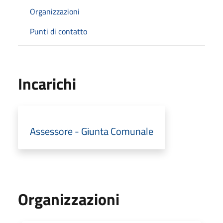
Organizzazioni
Punti di contatto
Incarichi
Assessore - Giunta Comunale
Organizzazioni