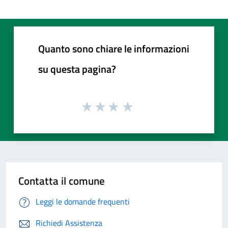
Quanto sono chiare le informazioni
su questa pagina?
Contatta il comune
Leggi le domande frequenti
Richiedi Assistenza