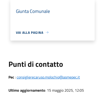
Giunta Comunale
VAI ALLA PAGINA
Punti di contatto
Pec
:
consiglierecaruso.molochio@asmepec.it
Ultimo aggiornamento
: 15 maggio 2025, 12:05