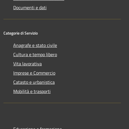
Documenti e dati
Categorie di Servizio
Anagrafe e stato civile
Cultura e tempo libero
Vita lavorativa
Imprese e Commercio
Catasto e urbanistica
Mobilità e trasporti
Educazione e formazione