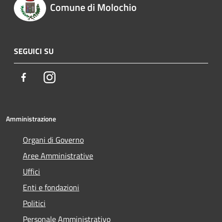
Comune di Molochio
SEGUICI SU
Facebook
Instagram
Amministrazione
Organi di Governo
Aree Amministrative
Uffici
Enti e fondazioni
Politici
Personale Amministrativo