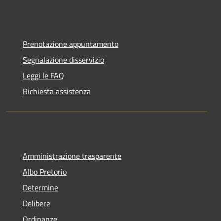
Prenotazione appuntamento
Segnalazione disservizio
Leggi le FAQ
Richiesta assistenza
Amministrazione trasparente
Albo Pretorio
Determine
Delibere
Ordinanze