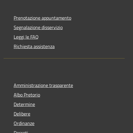
Prenotazione appuntamento
Segnalazione disservizio
Leggi le FAQ
Richiesta assistenza
Amministrazione trasparente
Albo Pretorio
Determine
Delibere
Ordinanze
Decreti