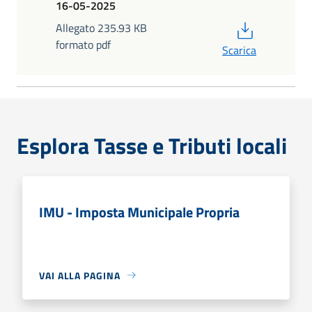
16-05-2025
PDF
Allegato 235.93 KB
formato pdf
Scarica
Esplora Tasse e Tributi locali
IMU - Imposta Municipale Propria
VAI ALLA PAGINA