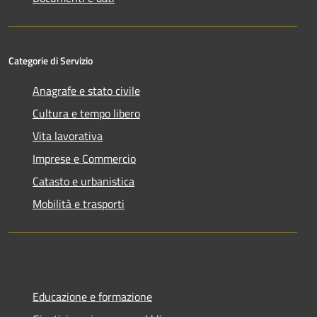
Categorie di Servizio
Anagrafe e stato civile
Cultura e tempo libero
Vita lavorativa
Imprese e Commercio
Catasto e urbanistica
Mobilità e trasporti
Educazione e formazione