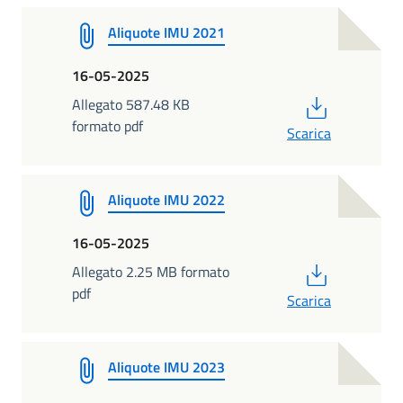
Aliquote IMU 2021
16-05-2025
PDF
Allegato 587.48 KB
formato pdf
Scarica
Aliquote IMU 2022
16-05-2025
PDF
Allegato 2.25 MB formato
pdf
Scarica
Aliquote IMU 2023