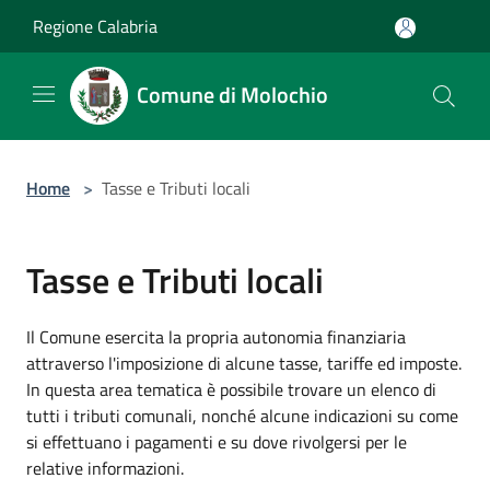
Salta al contenuto principale
Regione Calabria
Comune di Molochio
Home
>
Tasse e Tributi locali
Tasse e Tributi locali
Il Comune esercita la propria autonomia finanziaria
attraverso l'imposizione di alcune tasse, tariffe ed imposte.
In questa area tematica è possibile trovare un elenco di
tutti i tributi comunali, nonché alcune indicazioni su come
si effettuano i pagamenti e su dove rivolgersi per le
relative informazioni.