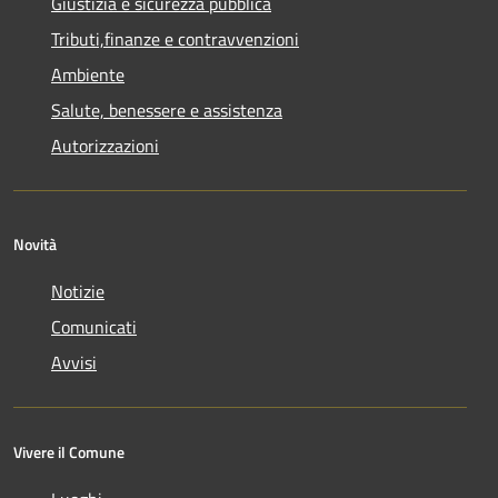
Giustizia e sicurezza pubblica
Tributi,finanze e contravvenzioni
Ambiente
Salute, benessere e assistenza
Autorizzazioni
Novità
Notizie
Comunicati
Avvisi
Vivere il Comune