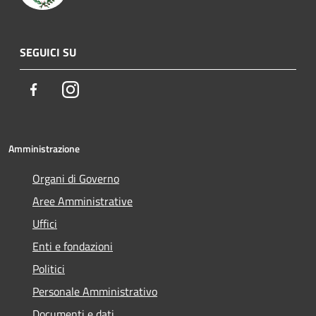
SEGUICI SU
Facebook
Instagram
Amministrazione
Organi di Governo
Aree Amministrative
Uffici
Enti e fondazioni
Politici
Personale Amministrativo
Documenti e dati