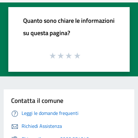
Quanto sono chiare le informazioni
su questa pagina?
Contatta il comune
Leggi le domande frequenti
Richiedi Assistenza