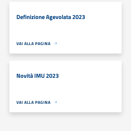
Definizione Agevolata 2023
VAI ALLA PAGINA
Novità IMU 2023
VAI ALLA PAGINA