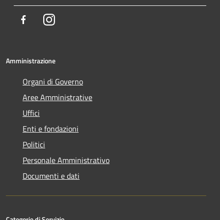
Facebook
Instagram
Amministrazione
Organi di Governo
Aree Amministrative
Uffici
Enti e fondazioni
Politici
Personale Amministrativo
Documenti e dati
Categorie di Servizio