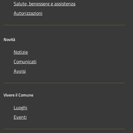
Salute, benessere e assistenza
Autorizzazioni
Novità
Notizie
Comunicati
Avvisi
Vivere il Comune
Luoghi
Eventi