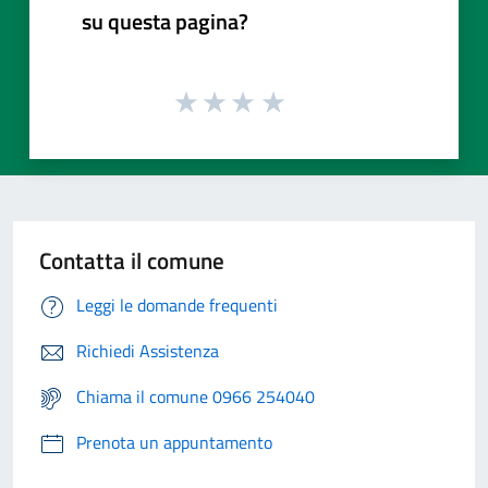
su questa pagina?
Contatta il comune
Leggi le domande frequenti
Richiedi Assistenza
Chiama il comune 0966 254040
Prenota un appuntamento