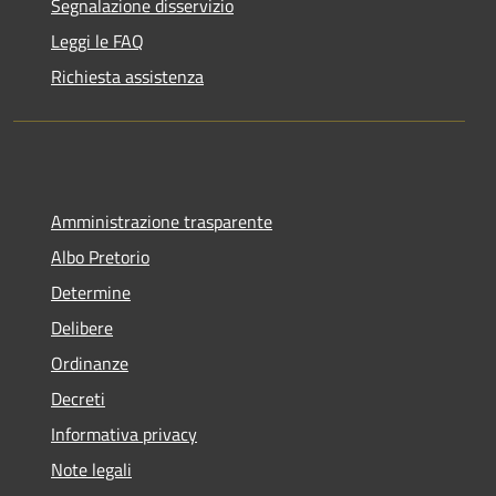
Segnalazione disservizio
Leggi le FAQ
Richiesta assistenza
Amministrazione trasparente
Albo Pretorio
Determine
Delibere
Ordinanze
Decreti
Informativa privacy
Note legali