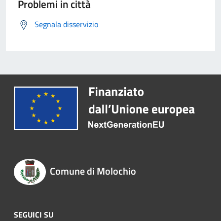
Problemi in città
Segnala disservizio
Comune di Molochio
SEGUICI SU