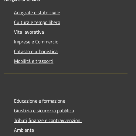
Anagrafe e stato civile
Cultura e tempo libero
Vita lavorativa
Imprese e Commercio
Catasto e urbanistica
Mobilità e trasporti
Educazione e formazione
Giustizia e sicurezza pubblica
Tributi,finanze e contravvenzioni
Ambiente