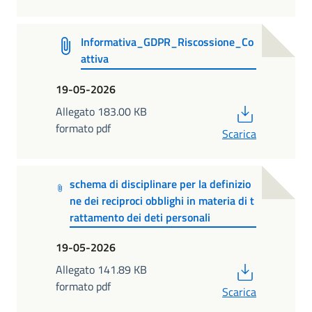
Informativa_GDPR_Riscossione_Co
attiva
19-05-2026
PDF
Allegato 183.00 KB
formato pdf
Scarica
schema di disciplinare per la definizio
ne dei reciproci obblighi in materia di t
rattamento dei deti personali
19-05-2026
PDF
Allegato 141.89 KB
formato pdf
Scarica