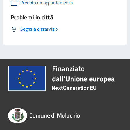
Prenota un appuntamento
Problemi in città
Segnala disservizio
Comune di Molochio