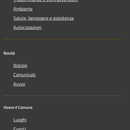
Ambiente
Salute, benessere e assistenza
Autorizzazioni
Novità
Notizie
Comunicati
Avvisi
Vivere il Comune
Luoghi
Eventi