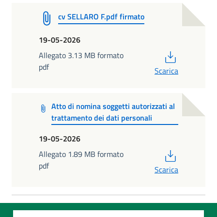
cv SELLARO F.pdf firmato
19-05-2026
PDF
Allegato 3.13 MB formato
pdf
Scarica
Atto di nomina soggetti autorizzati al
trattamento dei dati personali
19-05-2026
PDF
Allegato 1.89 MB formato
pdf
Scarica