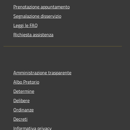
Prenotazione appuntamento
Segnalazione disservizio
Leggi le FAQ
Richiesta assistenza
Amministrazione trasparente
Albo Pretorio
Determine
Delibere
Ordinanze
Decreti
Informativa privacy