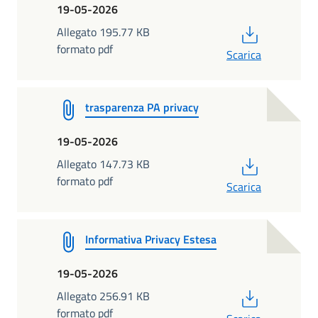
19-05-2026
PDF
Allegato 195.77 KB
formato pdf
Scarica
trasparenza PA privacy
19-05-2026
PDF
Allegato 147.73 KB
formato pdf
Scarica
Informativa Privacy Estesa
19-05-2026
PDF
Allegato 256.91 KB
formato pdf