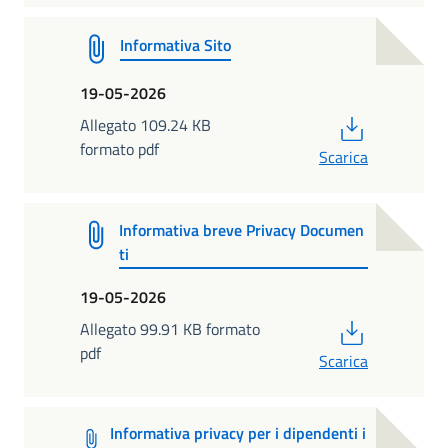
Informativa Sito
19-05-2026
PDF
Allegato 109.24 KB
formato pdf
Scarica
Informativa breve Privacy Documen
ti
19-05-2026
PDF
Allegato 99.91 KB formato
pdf
Scarica
Informativa privacy per i dipendenti i