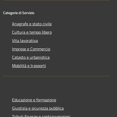
Categorie di Servizio
Anagrafe e stato civile
Cultura e tempo libero
Vita lavorativa
Imprese e Commercio
Catasto e urbanistica
Mobilità e trasporti
Educazione e formazione
Giustizia e sicurezza pubblica
Tributi,finanze e contravvenzioni