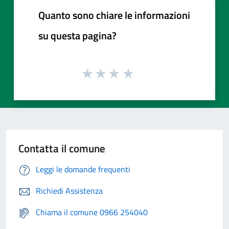
Quanto sono chiare le informazioni
su questa pagina?
Contatta il comune
Leggi le domande frequenti
Richiedi Assistenza
Chiama il comune 0966 254040