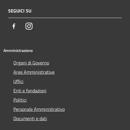
SEGUICI SU
Facebook
Instagram
Amministrazione
Organi di Governo
Aree Amministrative
Uffici
Enti e fondazioni
Politici
Personale Amministrativo
Documenti e dati