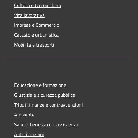
Cultura e tempo libero
Vita lavorativa
Imprese e Commercio
Catasto e urbanistica
Mobilità e trasporti
Educazione e formazione
Giustizia e sicurezza pubblica
Tributi,finanze e contravvenzioni
Ambiente
Salute, benessere e assistenza
Autorizzazioni