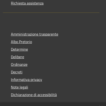
Richiesta assistenza
Amministrazione trasparente
Albo Pretorio
Determine
Delibere
Ordinanze
Decreti
Informativa privacy
Note legali
Dichiarazione di accessibilità