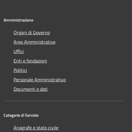
Amministrazione
Organi di Governo
Aree Amministrative
Uffici
Enti e fondazioni
Politici
Personale Amministrativo
Documenti e dati
Categorie di Servizio
Anagrafe e stato civile