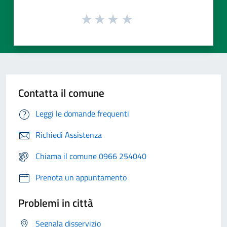
Contatta il comune
Leggi le domande frequenti
Richiedi Assistenza
Chiama il comune 0966 254040
Prenota un appuntamento
Problemi in città
Segnala disservizio