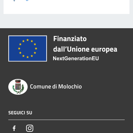
Comune di Molochio
SEGUICI SU
Facebook
Instagram