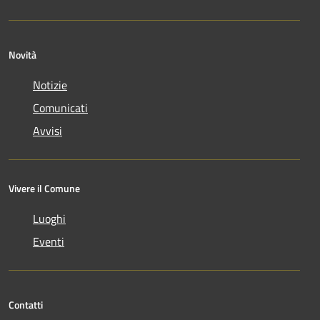
Novità
Notizie
Comunicati
Avvisi
Vivere il Comune
Luoghi
Eventi
Contatti