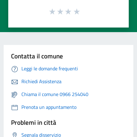
Contatta il comune
Leggi le domande frequenti
Richiedi Assistenza
Chiama il comune 0966 254040
Prenota un appuntamento
Problemi in città
Segnala disservizio