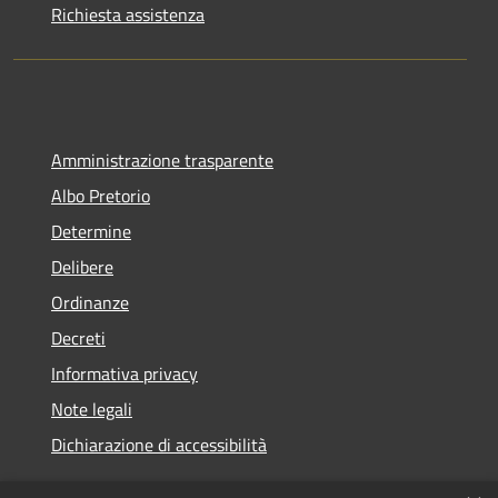
Richiesta assistenza
Amministrazione trasparente
Albo Pretorio
Determine
Delibere
Ordinanze
Decreti
Informativa privacy
Note legali
Dichiarazione di accessibilità