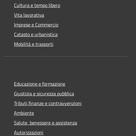
Cultura e tempo libero
Vita lavorativa
Imprese e Commercio
Catasto e urbanistica
Mobilità e trasporti
Educazione e formazione
Giustizia e sicurezza pubblica
Tributi,finanze e contravvenzioni
Ambiente
Salute, benessere e assistenza
Autorizzazioni