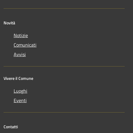
Novità
Notizie
Comunicati
Avvisi
Vivere il Comune
Luoghi
Eventi
Contatti