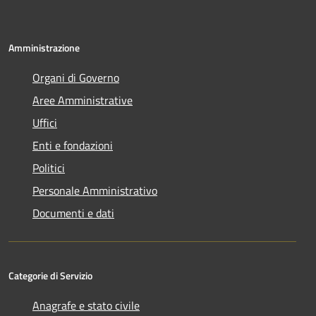
Amministrazione
Organi di Governo
Aree Amministrative
Uffici
Enti e fondazioni
Politici
Personale Amministrativo
Documenti e dati
Categorie di Servizio
Anagrafe e stato civile