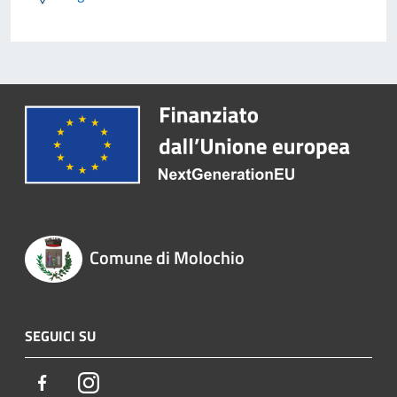
Comune di Molochio
SEGUICI SU
Facebook
Instagram