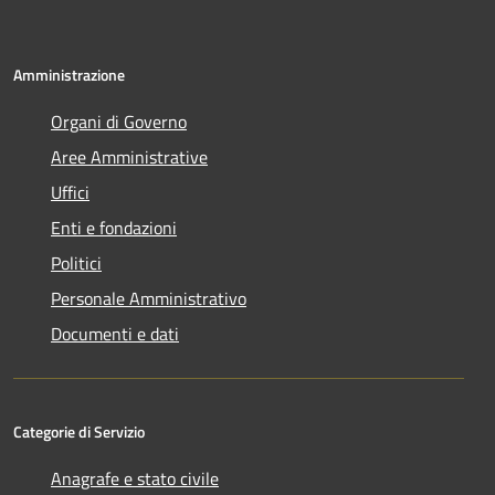
Amministrazione
Organi di Governo
Aree Amministrative
Uffici
Enti e fondazioni
Politici
Personale Amministrativo
Documenti e dati
Categorie di Servizio
Anagrafe e stato civile