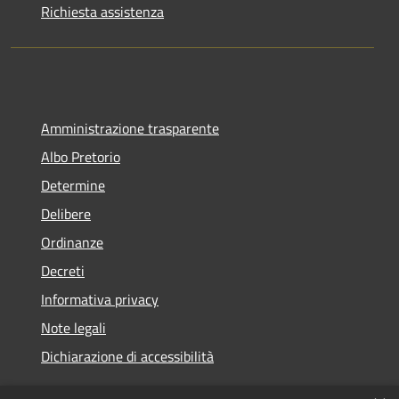
Richiesta assistenza
Amministrazione trasparente
Albo Pretorio
Determine
Delibere
Ordinanze
Decreti
Informativa privacy
Note legali
Dichiarazione di accessibilità