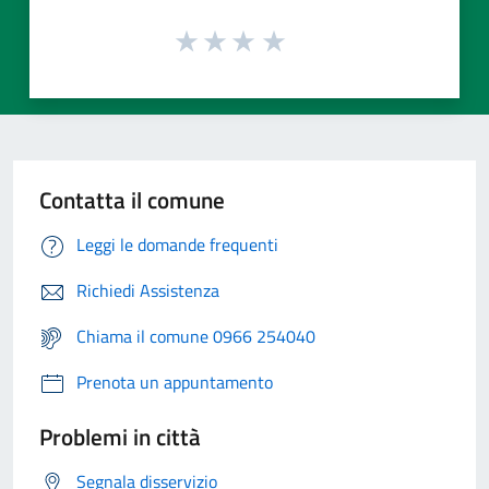
Contatta il comune
Leggi le domande frequenti
Richiedi Assistenza
Chiama il comune 0966 254040
Prenota un appuntamento
Problemi in città
Segnala disservizio