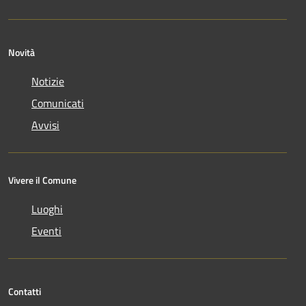
Novità
Notizie
Comunicati
Avvisi
Vivere il Comune
Luoghi
Eventi
Contatti