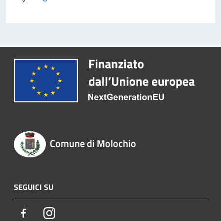
Comune di Molochio
SEGUICI SU
Facebook
Instagram