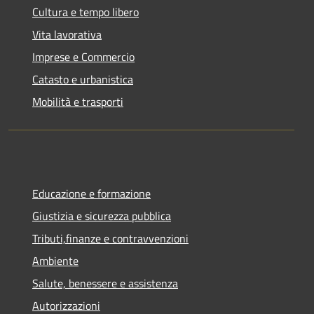
Cultura e tempo libero
Vita lavorativa
Imprese e Commercio
Catasto e urbanistica
Mobilità e trasporti
Educazione e formazione
Giustizia e sicurezza pubblica
Tributi,finanze e contravvenzioni
Ambiente
Salute, benessere e assistenza
Autorizzazioni