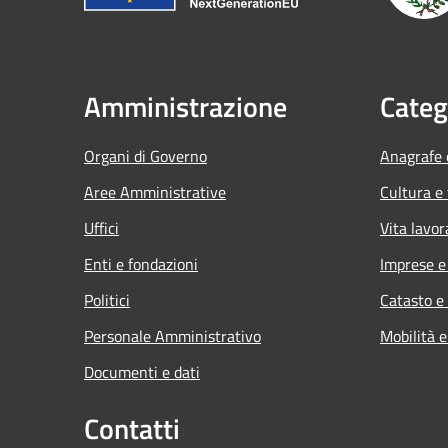
Amministrazione
Categ
Organi di Governo
Anagrafe e
Aree Amministrative
Cultura e
Uffici
Vita lavor
Enti e fondazioni
Imprese 
Politici
Catasto e
Personale Amministrativo
Mobilità e
Documenti e dati
Contatti