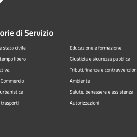
orie di Servizio
 stato civile
Educazione e formazione
 tempo libero
Giustizia e sicurezza pubblica
ativa
Tributi,finanze e contravvenzion
e Commercio
Ambiente
 urbanistica
Salute, benessere e assistenza
 trasporti
Autorizzazioni