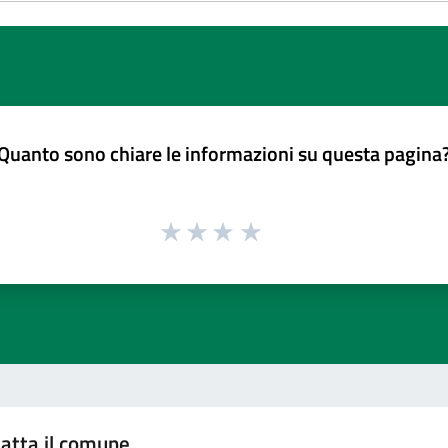
Quanto sono chiare le informazioni su questa pagina
atta il comune