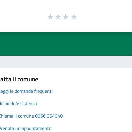
atta il comune
Leggi le domande frequenti
Richiedi Assistenza
Chiama il comune 0966 254040
Prenota un appuntamento