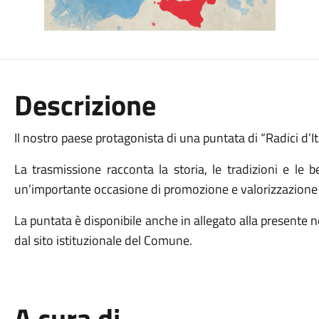
Descrizione
Il nostro paese protagonista di una puntata di “Radici d’It
La trasmissione racconta la storia, le tradizioni e le b
un’importante occasione di promozione e valorizzazione
La puntata è disponibile anche in allegato alla presente 
dal sito istituzionale del Comune.
A cura di