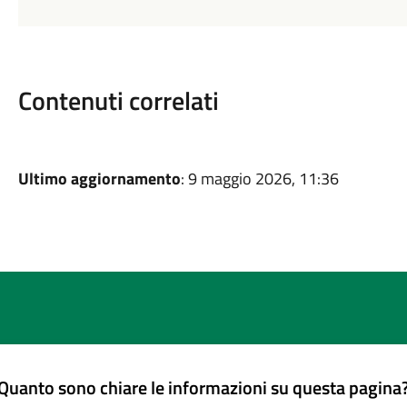
Contenuti correlati
Ultimo aggiornamento
: 9 maggio 2026, 11:36
Quanto sono chiare le informazioni su questa pagina