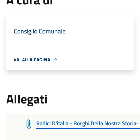
Consiglio Comunale
VAI ALLA PAGINA
Allegati
Radici D'italia - Borghi Della Nostra Stori