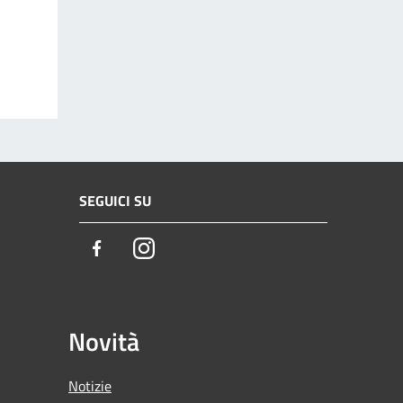
SEGUICI SU
Facebook
Instagram
Novità
Notizie