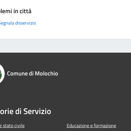
lemi in città
Segnala disservizio
Comune di Molochio
orie di Servizio
 stato civile
Educazione e formazione