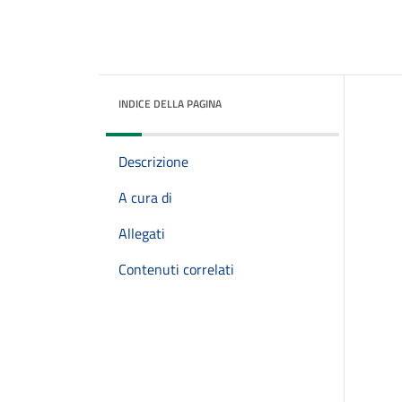
INDICE DELLA PAGINA
Descrizione
A cura di
Allegati
Contenuti correlati