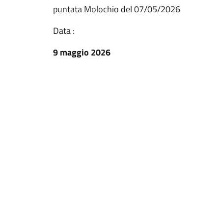
puntata Molochio del 07/05/2026
Data :
9 maggio 2026