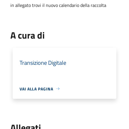
in allegato trovi il nuovo calendario della raccolta
A cura di
Transizione Digitale
VAI ALLA PAGINA
Allegati