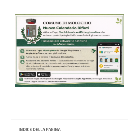
INDICE DELLA PAGINA