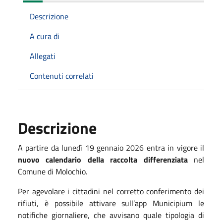
Descrizione
A cura di
Allegati
Contenuti correlati
Descrizione
A partire da lunedì 19 gennaio 2026 entra in vigore il
nuovo calendario della raccolta differenziata
nel
Comune di Molochio.
Per agevolare i cittadini nel corretto conferimento dei
rifiuti, è possibile attivare sull’app Municipium le
notifiche giornaliere, che avvisano quale tipologia di