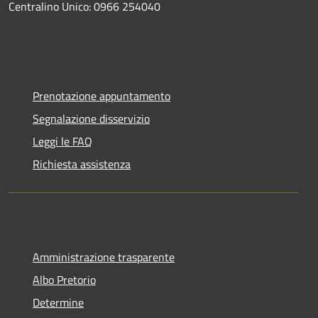
Centralino Unico: 0966 254040
Prenotazione appuntamento
Segnalazione disservizio
Leggi le FAQ
Richiesta assistenza
Amministrazione trasparente
Albo Pretorio
Determine