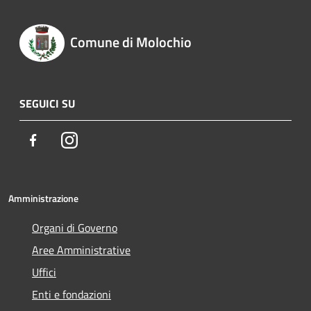
Comune di Molochio
SEGUICI SU
Facebook
Instagram
Amministrazione
Organi di Governo
Aree Amministrative
Uffici
Enti e fondazioni