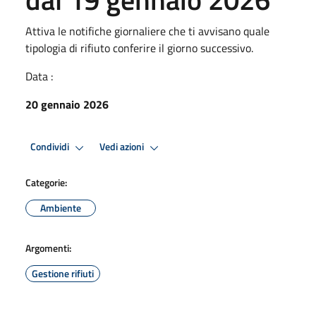
Attiva le notifiche giornaliere che ti avvisano quale
tipologia di rifiuto conferire il giorno successivo.
Data :
20 gennaio 2026
Condividi
Vedi azioni
Categorie:
Ambiente
Argomenti:
Gestione rifiuti