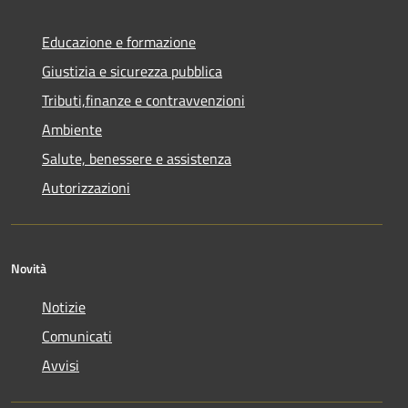
Educazione e formazione
Giustizia e sicurezza pubblica
Tributi,finanze e contravvenzioni
Ambiente
Salute, benessere e assistenza
Autorizzazioni
Novità
Notizie
Comunicati
Avvisi