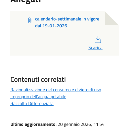
calendario-settimanale in vigore
dal 19-01-2026
PDF
Scarica
Contenuti correlati
Razionalizzazione del consumo e divieto di uso
improprio dell'acqua potabile
Raccolta Differenziata
Ultimo aggiornamento
: 20 gennaio 2026, 11:54