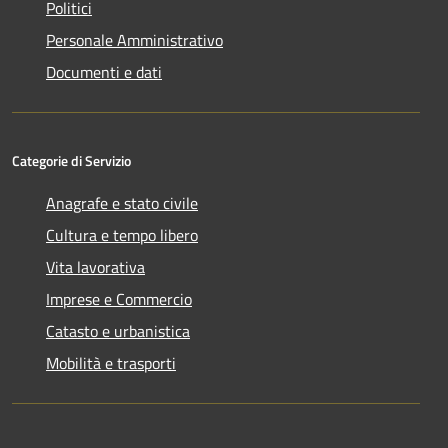
Politici
Personale Amministrativo
Documenti e dati
Categorie di Servizio
Anagrafe e stato civile
Cultura e tempo libero
Vita lavorativa
Imprese e Commercio
Catasto e urbanistica
Mobilità e trasporti