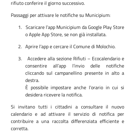
rifiuto conferire il giorno successivo.
Passaggi per attivare le notifiche su Municipium:
1.
Scaricare l’app Municipium da Google Play Store
o Apple App Store, se non già installata.
2.
Aprire l’app e cercare il Comune di Molochio.
3.
Accedere alla sezione Rifiuti – Ecocalendario e
consentire all’app l’invio delle notifiche
cliccando sul campanellino presente in alto a
destra.
È possibile impostare anche l’orario in cui si
desidera ricevere la notifica.
Si invitano tutti i cittadini a consultare il nuovo
calendario e ad attivare il servizio di notifica per
contribuire a una raccolta differenziata efficiente e
corretta.