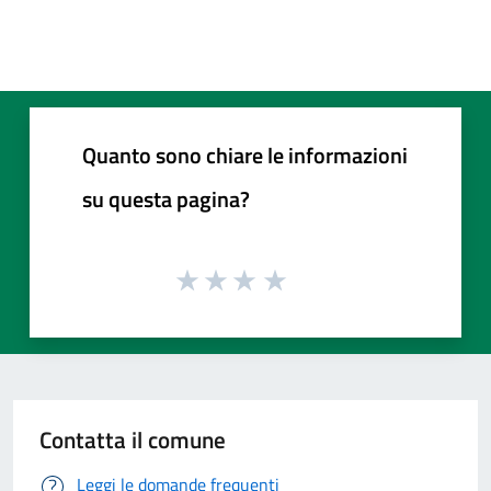
Quanto sono chiare le informazioni
su questa pagina?
Contatta il comune
Leggi le domande frequenti