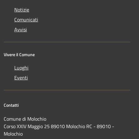
Notizie
Comunicati
Avvisi
Vivere il Comune
Luoghi
Eventi
Contatti
Comune di Molochio
Corso XXIV Maggio 25 89010 Molochio RC - 89010 -
Molochio