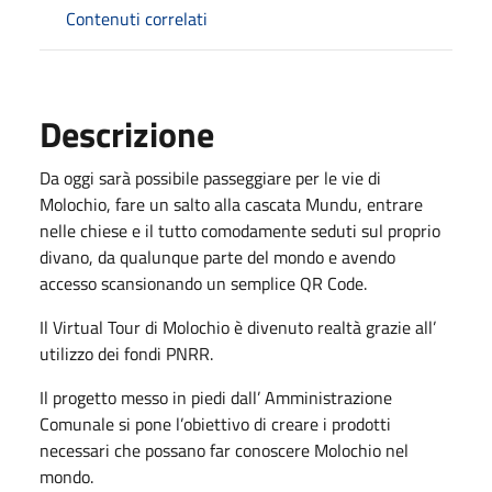
Contenuti correlati
Descrizione
Da oggi sarà possibile passeggiare per le vie di
Molochio, fare un salto alla cascata Mundu, entrare
nelle chiese e il tutto comodamente seduti sul proprio
divano, da qualunque parte del mondo e avendo
accesso scansionando un semplice QR Code.
Il Virtual Tour di Molochio è divenuto realtà grazie all’
utilizzo dei fondi PNRR.
Il progetto messo in piedi dall’ Amministrazione
Comunale si pone l’obiettivo di creare i prodotti
necessari che possano far conoscere Molochio nel
mondo.