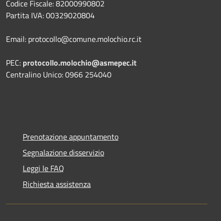
Codice Fiscale: 82000990802
Partita IVA: 00329020804
Email: protocollo@comune.molochio.rc.it
PEC:
protocollo.molochio@asmepec.it
Centralino Unico: 0966 254040
Prenotazione appuntamento
Segnalazione disservizio
Leggi le FAQ
Richiesta assistenza