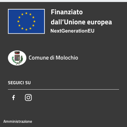
Comune di Molochio
SEGUICI SU
Facebook
Instagram
Amministrazione