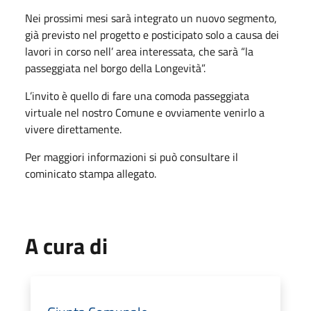
Nei prossimi mesi sarà integrato un nuovo segmento,
già previsto nel progetto e posticipato solo a causa dei
lavori in corso nell’ area interessata, che sarà “la
passeggiata nel borgo della Longevità”.
L’invito è quello di fare una comoda passeggiata
virtuale nel nostro Comune e ovviamente venirlo a
vivere direttamente.
Per maggiori informazioni si può consultare il
cominicato stampa allegato.
A cura di