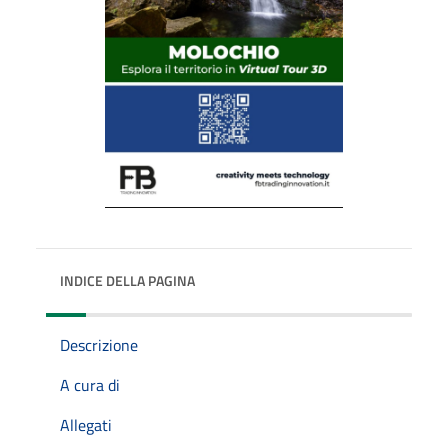
INDICE DELLA PAGINA
Descrizione
A cura di
Allegati