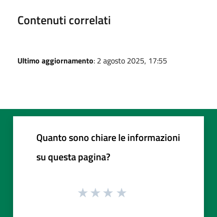
Contenuti correlati
Ultimo aggiornamento
: 2 agosto 2025, 17:55
Quanto sono chiare le informazioni
su questa pagina?