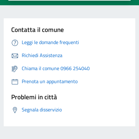
Contatta il comune
Leggi le domande frequenti
Richiedi Assistenza
Chiama il comune 0966 254040
Prenota un appuntamento
Problemi in città
Segnala disservizio