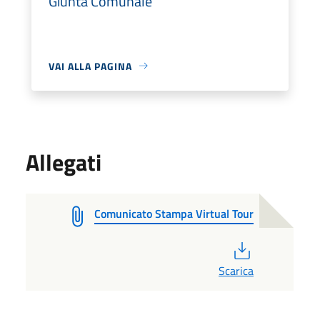
Giunta Comunale
VAI ALLA PAGINA
Allegati
Comunicato Stampa Virtual Tour
PDF
Scarica