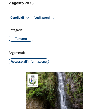
2 agosto 2025
Condividi
Vedi azioni
Categorie:
Turismo
Argomenti:
Accesso all'informazione