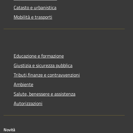
Catasto e urbanistica
Mobilità e trasporti
Educazione e formazione
Giustizia e sicurezza pubblica
Tributi,finanze e contravvenzioni
Ambiente
Salute, benessere e assistenza
Autorizzazioni
Novità