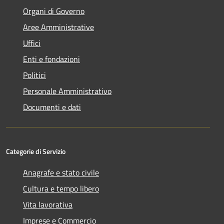
Organi di Governo
Aree Amministrative
Uffici
Enti e fondazioni
Politici
Personale Amministrativo
Documenti e dati
Categorie di Servizio
Anagrafe e stato civile
Cultura e tempo libero
Vita lavorativa
Imprese e Commercio