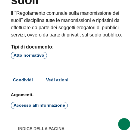
Il "Regolamento comunale sulla manomissione dei
suoli" disciplina tutte le manomissioni e ripristini da
effettuare da parte dei soggetti erogatori di pubblici
servizi, ovvero da parte di privati, sul suolo pubblico.
Tipi di documento
:
Atto normativo
Condividi
Vedi azioni
Argomenti:
Accesso all'informazione
INDICE DELLA PAGINA