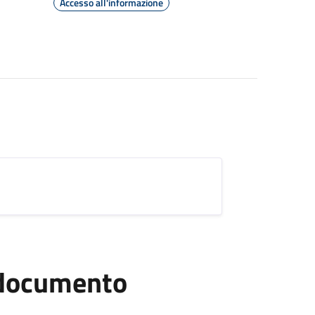
Accesso all'informazione
l documento