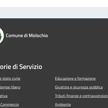
Comune di Molochio
orie di Servizio
 stato civile
Educazione e formazione
 tempo libero
Giustizia e sicurezza pubblica
ativa
Tributi,finanze e contravvenzion
e Commercio
Ambiente