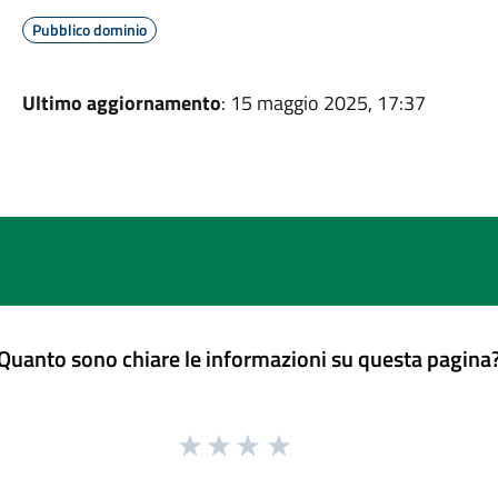
Pubblico dominio
Ultimo aggiornamento
: 15 maggio 2025, 17:37
Quanto sono chiare le informazioni su questa pagina