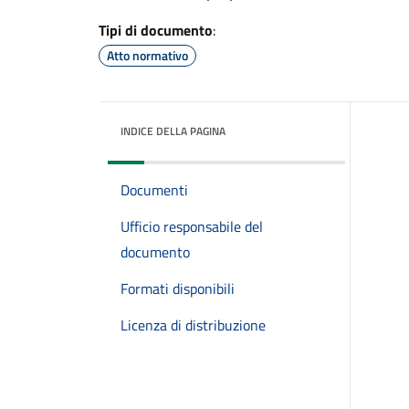
Tipi di documento
:
Atto normativo
INDICE DELLA PAGINA
Documenti
Ufficio responsabile del
documento
Formati disponibili
Licenza di distribuzione