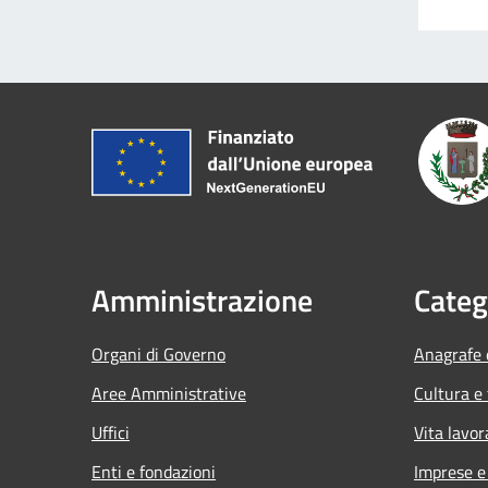
Amministrazione
Categ
Organi di Governo
Anagrafe e
Aree Amministrative
Cultura e
Uffici
Vita lavor
Enti e fondazioni
Imprese 