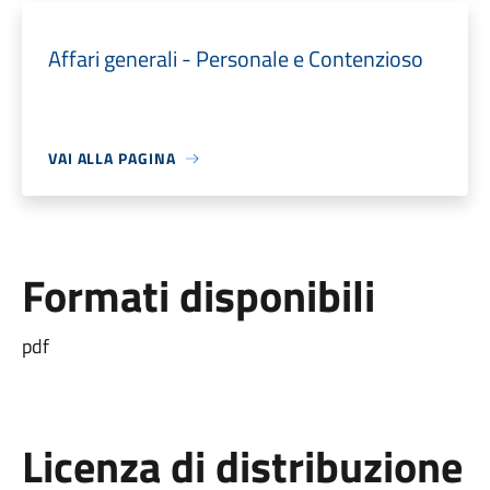
Affari generali - Personale e Contenzioso
VAI ALLA PAGINA
Formati disponibili
pdf
Licenza di distribuzione