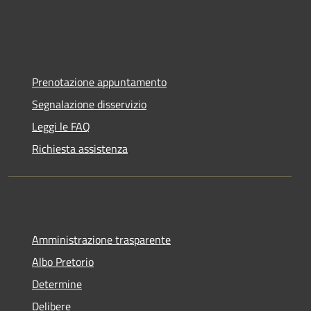
Prenotazione appuntamento
Segnalazione disservizio
Leggi le FAQ
Richiesta assistenza
Amministrazione trasparente
Albo Pretorio
Determine
Delibere