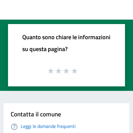
Quanto sono chiare le informazioni
su questa pagina?
Contatta il comune
Leggi le domande frequenti