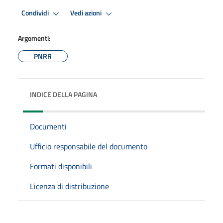
Condividi
Vedi azioni
Argomenti:
PNRR
INDICE DELLA PAGINA
Documenti
Ufficio responsabile del documento
Formati disponibili
Licenza di distribuzione