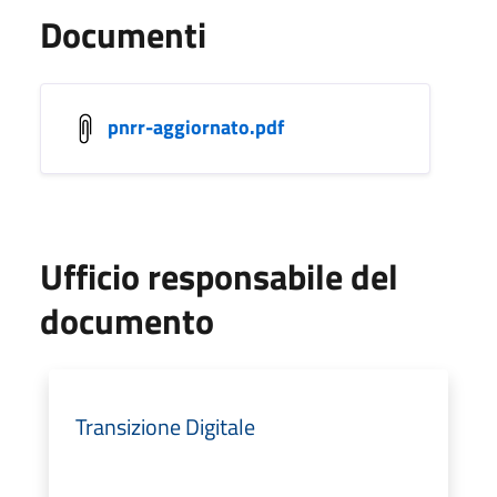
Documenti
pnrr-aggiornato.pdf
Ufficio responsabile del
documento
Transizione Digitale