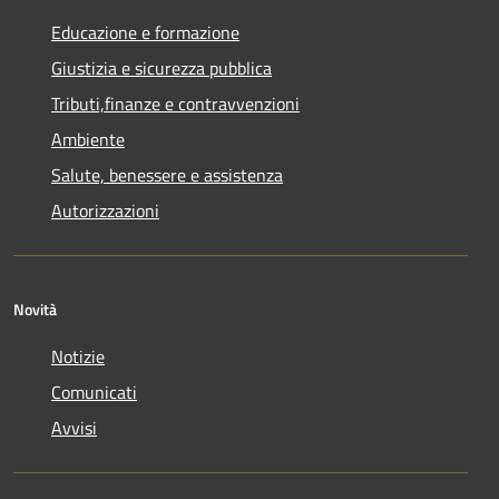
Educazione e formazione
Giustizia e sicurezza pubblica
Tributi,finanze e contravvenzioni
Ambiente
Salute, benessere e assistenza
Autorizzazioni
Novità
Notizie
Comunicati
Avvisi