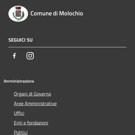
Comune di Molochio
SEGUICI SU
Facebook
Instagram
Amministrazione
Organi di Governo
Aree Amministrative
Uffici
Enti e fondazioni
Politici