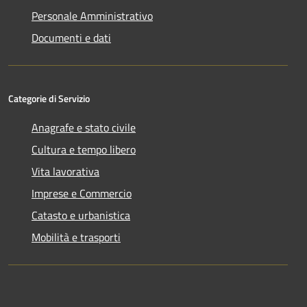
Personale Amministrativo
Documenti e dati
Categorie di Servizio
Anagrafe e stato civile
Cultura e tempo libero
Vita lavorativa
Imprese e Commercio
Catasto e urbanistica
Mobilità e trasporti