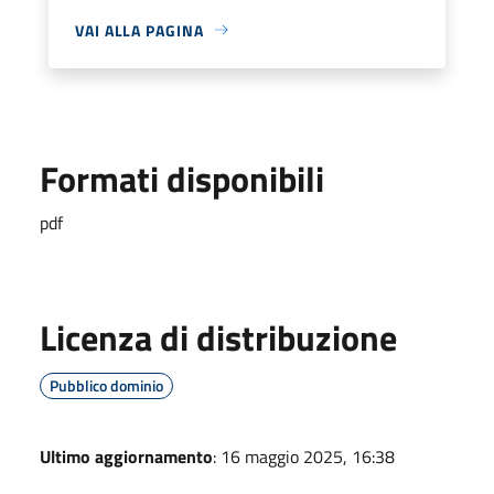
VAI ALLA PAGINA
Formati disponibili
pdf
Licenza di distribuzione
Pubblico dominio
Ultimo aggiornamento
: 16 maggio 2025, 16:38