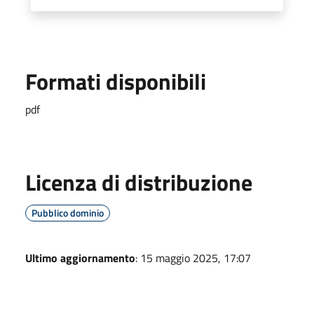
Formati disponibili
pdf
Licenza di distribuzione
Pubblico dominio
Ultimo aggiornamento
: 15 maggio 2025, 17:07