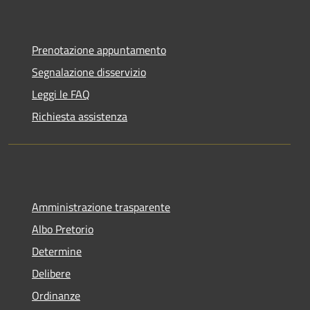
Prenotazione appuntamento
Segnalazione disservizio
Leggi le FAQ
Richiesta assistenza
Amministrazione trasparente
Albo Pretorio
Determine
Delibere
Ordinanze