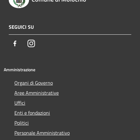
SEGUICI SU
Facebook
Instagram
Amministrazione
Organi di Governo
Aree Amministrative
Uffici
Enti e fondazioni
Politici
Personale Amministrativo