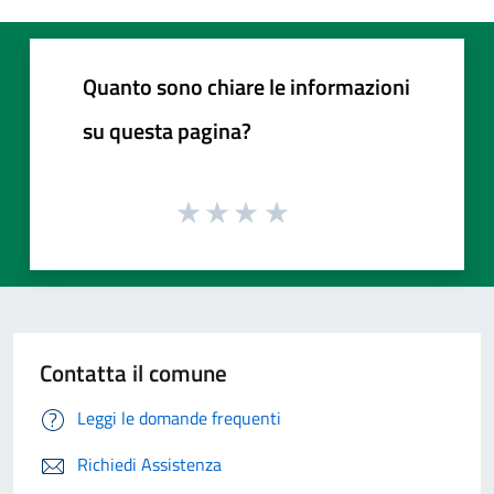
Quanto sono chiare le informazioni
su questa pagina?
Contatta il comune
Leggi le domande frequenti
Richiedi Assistenza