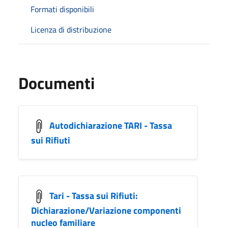
Formati disponibili
Licenza di distribuzione
Documenti
Autodichiarazione TARI - Tassa
sui Rifiuti
Tari - Tassa sui Rifiuti:
Dichiarazione/Variazione componenti
nucleo familiare