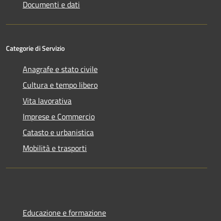
Documenti e dati
Categorie di Servizio
Anagrafe e stato civile
Cultura e tempo libero
Vita lavorativa
Imprese e Commercio
Catasto e urbanistica
Mobilità e trasporti
Educazione e formazione