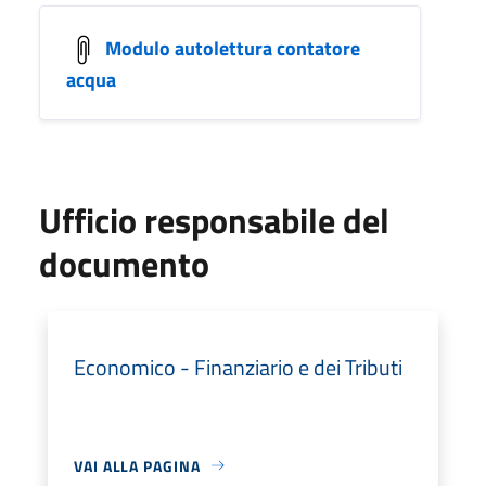
Modulo autolettura contatore
acqua
Ufficio responsabile del
documento
Economico - Finanziario e dei Tributi
VAI ALLA PAGINA