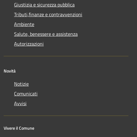
Giustizia e sicurezza pubblica
Tributi,finanze e contravvenzioni
Ambiente
Salute, benessere e assistenza
Autorizzazioni
Novità
Notizie
Comunicati
Avvisi
Vivere il Comune