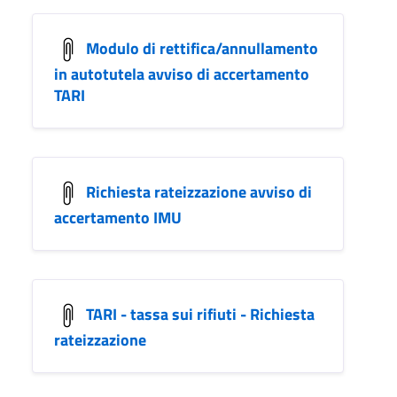
Modulo di rettifica/annullamento
in autotutela avviso di accertamento
TARI
Richiesta rateizzazione avviso di
accertamento IMU
TARI - tassa sui rifiuti - Richiesta
rateizzazione