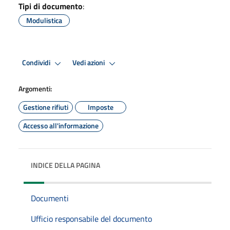
Tipi di documento
:
Modulistica
Condividi
Vedi azioni
Argomenti:
Gestione rifiuti
Imposte
Accesso all'informazione
INDICE DELLA PAGINA
Documenti
Ufficio responsabile del documento