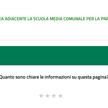
AREA ADIACENTE LA SCUOLA MEDIA COMUNALE PER LA PRA
Quanto sono chiare le informazioni su questa pagina