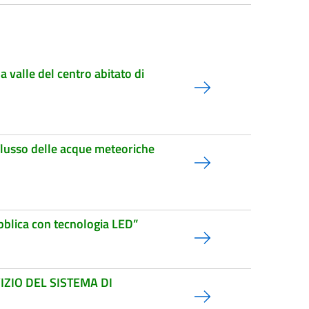
 valle del centro abitato di
flusso delle acque meteoriche
bblica con tecnologia LED”
IZIO DEL SISTEMA DI