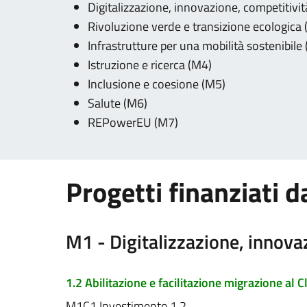
Digitalizzazione, innovazione, competitivit
Rivoluzione verde e transizione ecologica
Infrastrutture per una mobilità sostenibile
Istruzione e ricerca (M4)
Inclusione e coesione (M5)
Salute (M6)
REPowerEU (M7)
Progetti finanziati 
M1 - Digitalizzazione, innovaz
1.2 Abilitazione e facilitazione migrazione al 
M1C1 Investimento 1.2