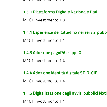
1.3.1 Piattaforma Digitale Nazionale Dati
M1C1 Investimento 1.3
1.4.1 Esperienza del Cittadino nei servizi pubbl
M1C1 Investimento 1.4
1.4.3 Adozione pagoPA e app IO
M1C1 Investimento 1.4
1.4.4 Adozione identità digitale SPID-CIE
M1C1 Investimento 1.4
1.4.5 Digitalizzazione degli avvisi pubblici Notif
M1C1 Investimento 1.4