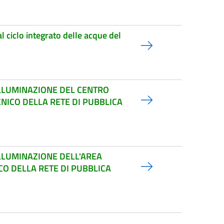
l ciclo integrato delle acque del
ILLUMINAZIONE DEL CENTRO
NICO DELLA RETE DI PUBBLICA
ILLUMINAZIONE DELL'AREA
CO DELLA RETE DI PUBBLICA