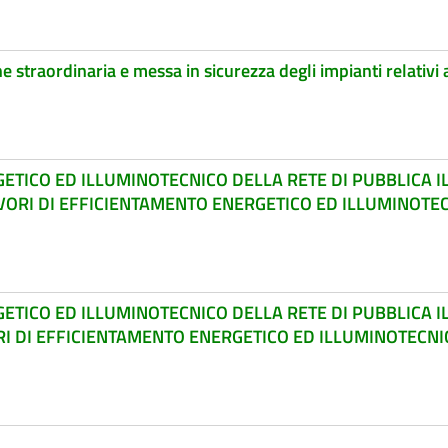
traordinaria e messa in sicurezza degli impianti relativi a
ETICO ED ILLUMINOTECNICO DELLA RETE DI PUBBLICA 
ORI DI EFFICIENTAMENTO ENERGETICO ED ILLUMINOTEC
ETICO ED ILLUMINOTECNICO DELLA RETE DI PUBBLICA 
I DI EFFICIENTAMENTO ENERGETICO ED ILLUMINOTECNI