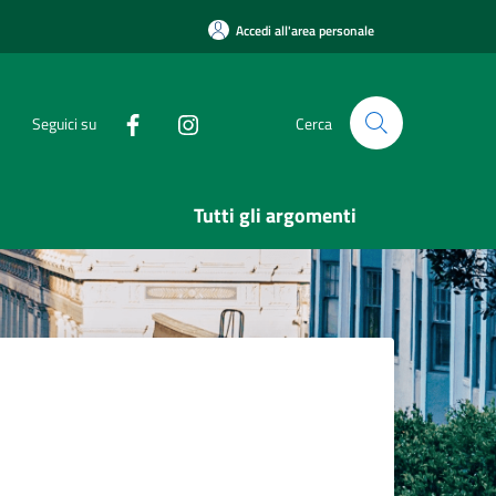
Accedi all'area personale
Seguici su
Cerca
Tutti gli argomenti