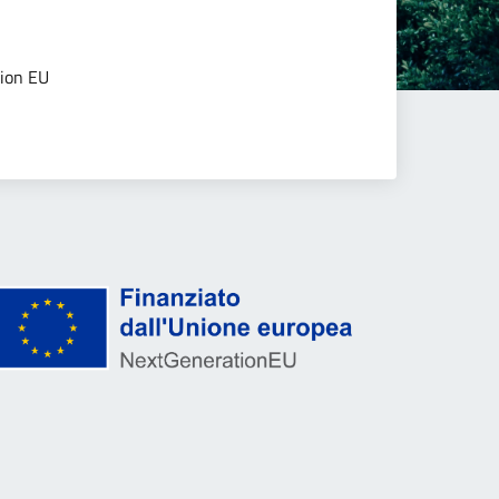
tion EU